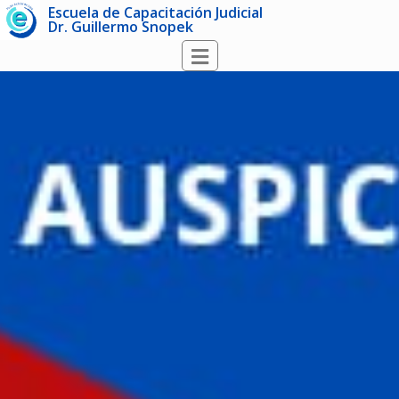
Escuela de Capacitación Judicial
Dr. Guillermo Snopek