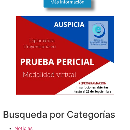
Más Información
Busqueda por Categorías
Noticias