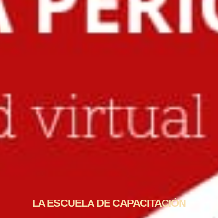
LA ESCUELA DE CAPACITACIÓN