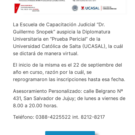
La Escuela de Capacitación Judicial “Dr.
Guillermo Snopek” auspicia la Diplomatura
Universitaria en “Prueba Pericial” de la
Universidad Católica de Salta (UCASAL), la cuál
se dictará de manera virtual.
El inicio de la misma es el 22 de septiembre del
año en curso, razón por la cuál, se
reprogramaron las inscripciones hasta esa fecha.
Asesoramiento Personalizado: calle Belgrano Nº
431, San Salvador de Jujuy; de lunes a viernes de
8.00 a 20.00 horas.
Teléfono: 0388-4225522 int. 8212-8217