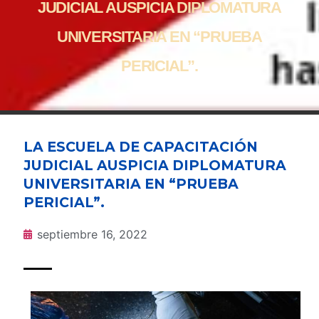
JUDICIAL AUSPICIA DIPLOMATURA
UNIVERSITARIA EN “PRUEBA
PERICIAL”.
LA ESCUELA DE CAPACITACIÓN
JUDICIAL AUSPICIA DIPLOMATURA
UNIVERSITARIA EN “PRUEBA
PERICIAL”.
septiembre 16, 2022