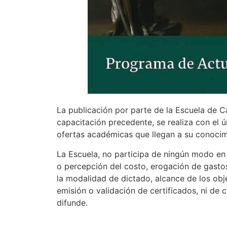
La publicación por parte de la Escuela de C
capacitación precedente, se realiza con el ú
ofertas académicas que llegan a su conocim
La Escuela, no participa de ningún modo en s
o percepción del costo, erogación de gasto
la modalidad de dictado, alcance de los obje
emisión o validación de certificados, ni de 
difunde.