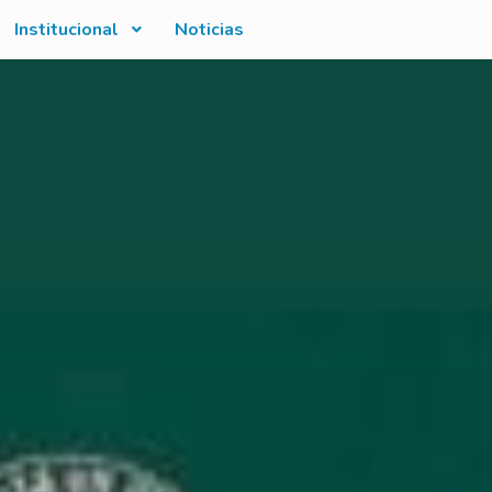
Institucional
Noticias