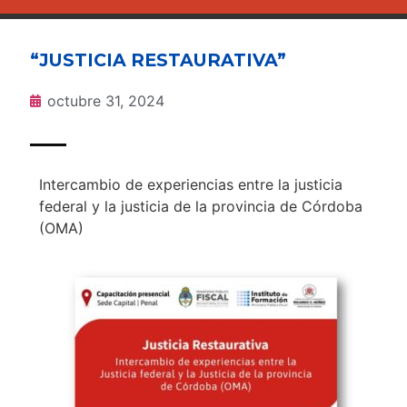
“JUSTICIA RESTAURATIVA”
octubre 31, 2024
Intercambio de experiencias entre la justicia
federal y la justicia de la provincia de Córdoba
(OMA)