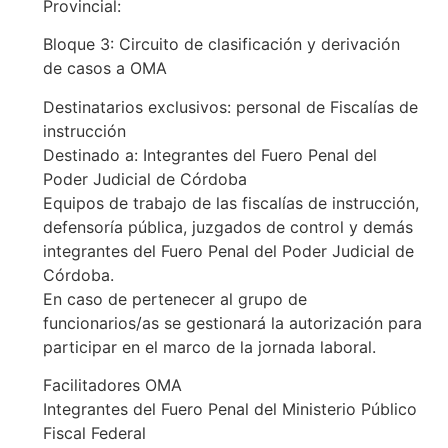
Provincial:
Bloque 3: Circuito de clasificación y derivación
de casos a OMA
Destinatarios exclusivos: personal de Fiscalías de
instrucción
Destinado a: Integrantes del Fuero Penal del
Poder Judicial de Córdoba
Equipos de trabajo de las fiscalías de instrucción,
defensoría pública, juzgados de control y demás
integrantes del Fuero Penal del Poder Judicial de
Córdoba.
En caso de pertenecer al grupo de
funcionarios/as se gestionará la autorización para
participar en el marco de la jornada laboral.
Facilitadores OMA
Integrantes del Fuero Penal del Ministerio Público
Fiscal Federal