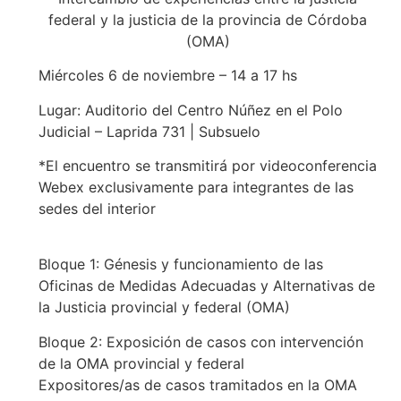
federal y la justicia de la provincia de Córdoba
(OMA)
Miércoles 6 de noviembre – 14 a 17 hs
Lugar: Auditorio del Centro Núñez en el Polo
Judicial – Laprida 731 | Subsuelo
*El encuentro se transmitirá por videoconferencia
Webex exclusivamente para integrantes de las
sedes del interior
Bloque 1: Génesis y funcionamiento de las
Oficinas de Medidas Adecuadas y Alternativas de
la Justicia provincial y federal (OMA)
Bloque 2: Exposición de casos con intervención
de la OMA provincial y federal
Expositores/as de casos tramitados en la OMA