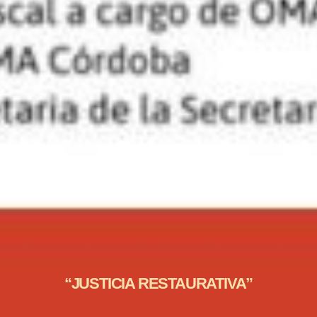
“JUSTICIA RESTAURATIVA”