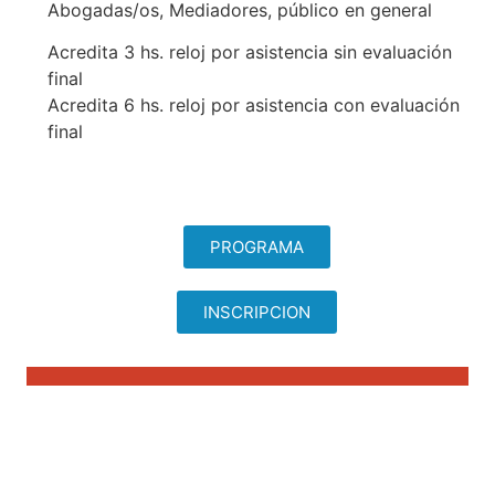
Abogadas/os, Mediadores, público en general
Acredita 3 hs. reloj por asistencia sin evaluación
final
Acredita 6 hs. reloj por asistencia con evaluación
final
PROGRAMA
INSCRIPCION