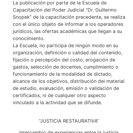
La publicación por parte de la Escuela de
Capacitación del Poder Judicial “Dr. Guillermo
Snopek” de la capacitación precedente, se realiza
con el único objeto de informar a los operadores
jurídicos, las ofertas académicas que llegan a su
conocimiento.
La Escuela, no participa de ningún modo en su
organización, definición o calidad del contenido,
fijación o percepción del costo, erogación de
gastos, selección de docentes, cumplimiento o
funcionamiento de la modalidad de dictado,
alcance de los objetivos, distribución del material
de estudio, evaluación, emisión o validación de
certificados, ni de cualquier otro aspecto
vinculado a la actividad que se difunde.
“JUSTICIA RESTAURATIVA”
Intercambio de experiencias entre la justicia