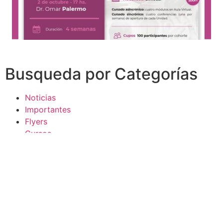
Busqueda por Categorías
Noticias
Importantes
Flyers
Cursos
CONTACTOS