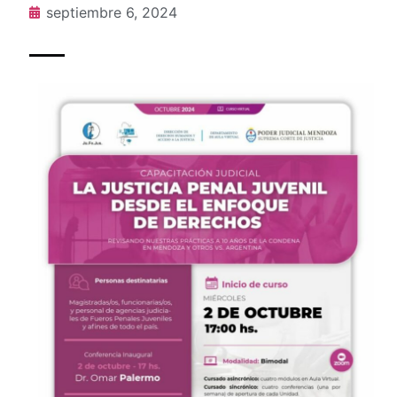
septiembre 6, 2024