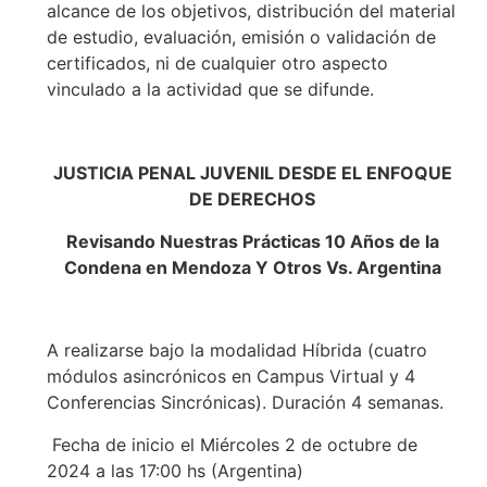
alcance de los objetivos, distribución del material
de estudio, evaluación, emisión o validación de
certificados, ni de cualquier otro aspecto
vinculado a la actividad que se difunde.
JUSTICIA PENAL JUVENIL DESDE EL ENFOQUE
DE DERECHOS
Revisando Nuestras Prácticas 10 Años de la
Condena en Mendoza Y Otros Vs. Argentina
A realizarse bajo la modalidad Híbrida (cuatro
módulos asincrónicos en Campus Virtual y 4
Conferencias Sincrónicas). Duración 4 semanas.
Fecha de inicio el Miércoles 2 de octubre de
2024 a las 17:00 hs (Argentina)