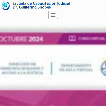
Escuela de Capacitación Judicial
Dr. Guillermo Snopek