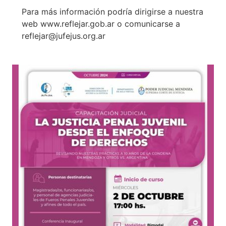
Para más información podría dirigirse a nuestra
web www.reflejar.gob.ar o comunicarse a
reflejar@jufejus.org.ar