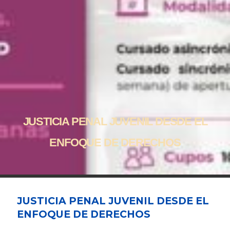
JUSTICIA PENAL JUVENIL DESDE EL
ENFOQUE DE DERECHOS
JUSTICIA PENAL JUVENIL DESDE EL
ENFOQUE DE DERECHOS