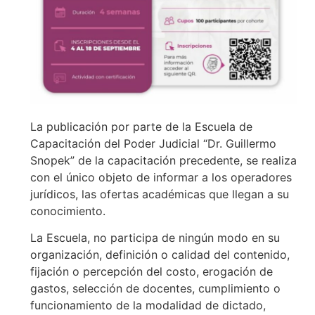
La publicación por parte de la Escuela de
Capacitación del Poder Judicial “Dr. Guillermo
Snopek” de la capacitación precedente, se realiza
con el único objeto de informar a los operadores
jurídicos, las ofertas académicas que llegan a su
conocimiento.
La Escuela, no participa de ningún modo en su
organización, definición o calidad del contenido,
fijación o percepción del costo, erogación de
gastos, selección de docentes, cumplimiento o
funcionamiento de la modalidad de dictado,