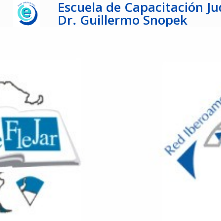
Escuela de Capacitación Jud
Dr. Guillermo Snopek