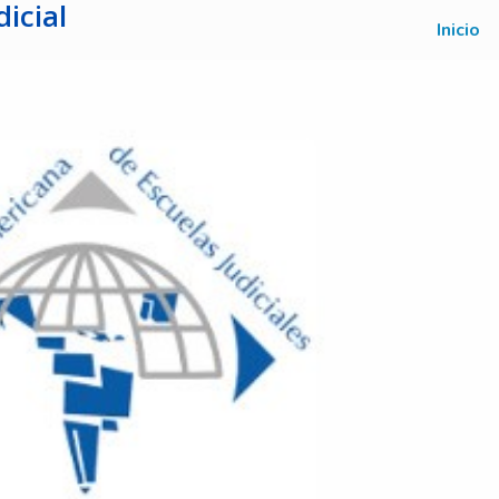
icial
Inicio