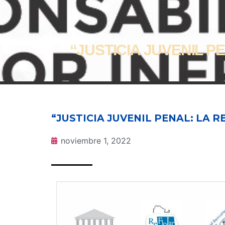
“JUSTICIA JUVENIL 
“JUSTICIA JUVENIL PENAL: LA
noviembre 1, 2022