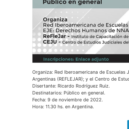
Organiza: Red Iberoamericana de Escuelas Ju
Argentinas (REFLEJAR); y el Centro de Estu
Disertante: Ricardo Rodríguez Ruiz.
Destinatarios: Público en general.
Fecha: 9 de noviembre de 2022.
Hora: 11.30 hs. en Argentina.