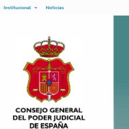
Institucional
Noticias