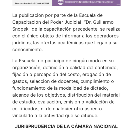
La publicación por parte de la Escuela de
Capacitación del Poder Judicial “Dr. Guillermo
Snopek” de la capacitación precedente, se realiza
con el único objeto de informar a los operadores
jurídicos, las ofertas académicas que llegan a su
conocimiento.
La Escuela, no participa de ningún modo en su
organización, definición o calidad del contenido,
fijación o percepción del costo, erogación de
gastos, selección de docentes, cumplimiento o
funcionamiento de la modalidad de dictado,
alcance de los objetivos, distribución del material
de estudio, evaluación, emisión o validación de
certificados, ni de cualquier otro aspecto
vinculado a la actividad que se difunde.
JURISPRUDENCIA DE LA CÁMARA NACIONAL