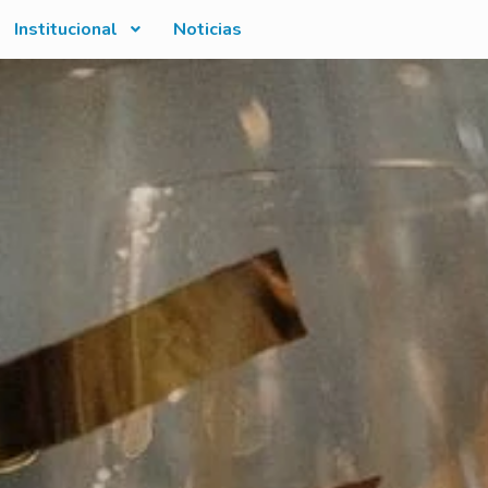
Institucional
Noticias