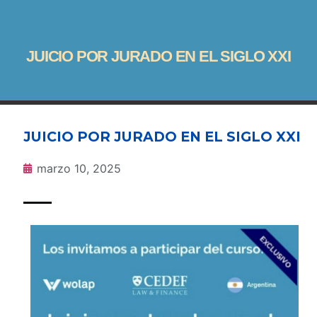
JUICIO POR JURADO EN EL SIGLO XXI
JUICIO POR JURADO EN EL SIGLO XXI
marzo 10, 2025