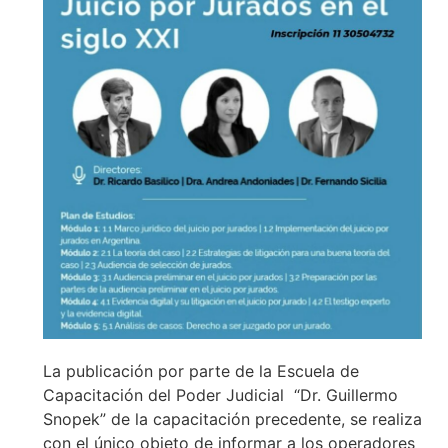
La publicación por parte de la Escuela de
Capacitación del Poder Judicial “Dr. Guillermo
Snopek” de la capacitación precedente, se realiza
con el único objeto de informar a los operadores