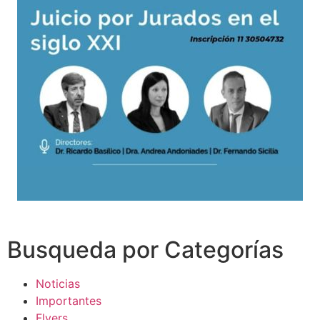
Busqueda por Categorías
Noticias
Importantes
Flyers