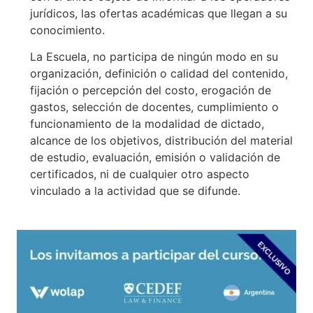
jurídicos, las ofertas académicas que llegan a su
conocimiento.
La Escuela, no participa de ningún modo en su
organización, definición o calidad del contenido,
fijación o percepción del costo, erogación de
gastos, selección de docentes, cumplimiento o
funcionamiento de la modalidad de dictado,
alcance de los objetivos, distribución del material
de estudio, evaluación, emisión o validación de
certificados, ni de cualquier otro aspecto
vinculado a la actividad que se difunde.