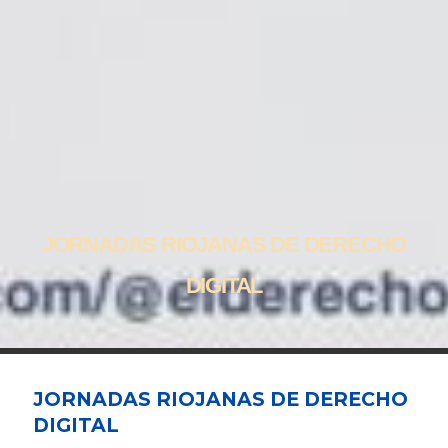
JORNADAS RIOJANAS DE DERECHO
DIGITAL
JORNADAS RIOJANAS DE DERECHO
DIGITAL