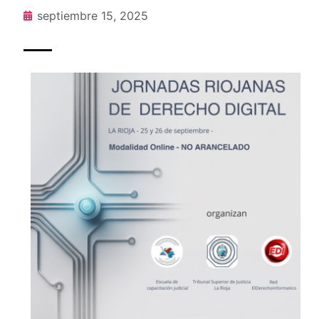
septiembre 15, 2025