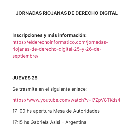
JORNADAS RIOJANAS DE DERECHO DIGITAL
Inscripciones y más información:
https://elderechoinformatico.com/jornadas-
riojanas-de-derecho-digital-25-y-26-de-
septiembre/
JUEVES 25
Se trasmite en el siguiente enlace:
https://www.youtube.com/watch?v=I7ZpV8TKds4
17 .00 hs apertura Mesa de Autoridades
17:15 hs Gabriela Asisi – Argentina