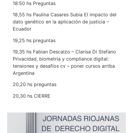
18:50 hs Preguntas
18,55 hs Paulina Casares Subia El impacto del
dato genético en la aplicación de justicia –
Ecuador
19,25 hs preguntas
19,35 hs Fabian Descalzo – Clarisa Di Stefano
Privacidad, biometría y compliance digital:
tensiones y desafíos cv – poner cursos arriba
Argentina
20,20 hs preguntas
20,30 hs CIERRE