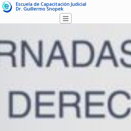
Escuela de Capacitación Judicial
Dr. Guillermo Snopek