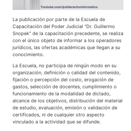
La publicación por parte de la Escuela de
Capacitación del Poder Judicial “Dr. Guillermo
Snopek” de la capacitación precedente, se realiza
con el único objeto de informar a los operadores
jurídicos, las ofertas académicas que llegan a su
conocimiento.
La Escuela, no participa de ningún modo en su
organización, definición o calidad del contenido,
fijación o percepción del costo, erogación de
gastos, selección de docentes, cumplimiento o
funcionamiento de la modalidad de dictado,
alcance de los objetivos, distribución del material
de estudio, evaluación, emisión o validación de
certificados, ni de cualquier otro aspecto
vinculado a la actividad que se difunde.