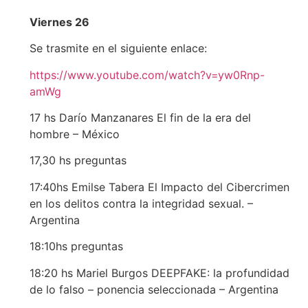
Viernes 26
Se trasmite en el siguiente enlace:
https://www.youtube.com/watch?v=yw0Rnp-
amWg
17 hs Darío Manzanares El fin de la era del
hombre – México
17,30 hs preguntas
17:40hs Emilse Tabera El Impacto del Cibercrimen
en los delitos contra la integridad sexual. –
Argentina
18:10hs preguntas
18:20 hs Mariel Burgos DEEPFAKE: la profundidad
de lo falso – ponencia seleccionada – Argentina