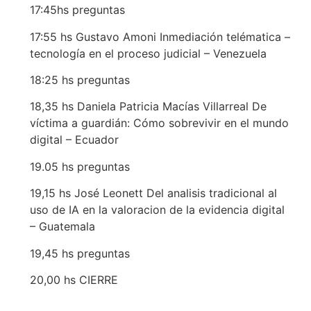
17:45hs preguntas
17:55 hs Gustavo Amoni Inmediación telématica –
tecnología en el proceso judicial – Venezuela
18:25 hs preguntas
18,35 hs Daniela Patricia Macías Villarreal De
víctima a guardián: Cómo sobrevivir en el mundo
digital – Ecuador
19.05 hs preguntas
19,15 hs José Leonett Del analisis tradicional al
uso de IA en la valoracion de la evidencia digital
– Guatemala
19,45 hs preguntas
20,00 hs CIERRE