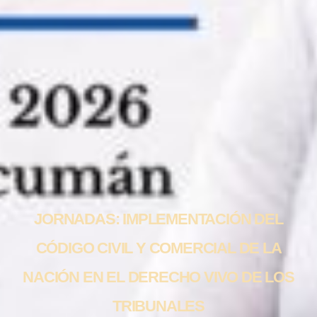
JORNADAS: IMPLEMENTACIÓN DEL
CÓDIGO CIVIL Y COMERCIAL DE LA
NACIÓN EN EL DERECHO VIVO DE LOS
TRIBUNALES