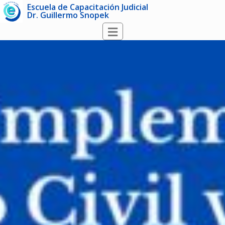
Escuela de Capacitación Judicial
Dr. Guillermo Snopek