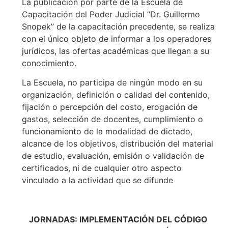
La publicación por parte de la Escuela de
Capacitación del Poder Judicial “Dr. Guillermo
Snopek” de la capacitación precedente, se realiza
con el único objeto de informar a los operadores
jurídicos, las ofertas académicas que llegan a su
conocimiento.
La Escuela, no participa de ningún modo en su
organización, definición o calidad del contenido,
fijación o percepción del costo, erogación de
gastos, selección de docentes, cumplimiento o
funcionamiento de la modalidad de dictado,
alcance de los objetivos, distribución del material
de estudio, evaluación, emisión o validación de
certificados, ni de cualquier otro aspecto
vinculado a la actividad que se difunde
JORNADAS: IMPLEMENTACIÓN DEL CÓDIGO