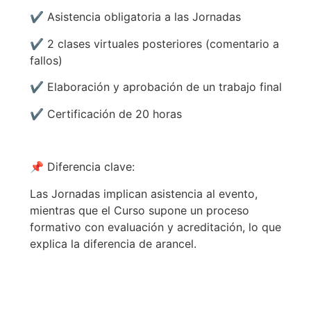
✔️ Asistencia obligatoria a las Jornadas
✔️ 2 clases virtuales posteriores (comentario a
fallos)
✔️ Elaboración y aprobación de un trabajo final
✔️ Certificación de 20 horas
📌 Diferencia clave:
Las Jornadas implican asistencia al evento,
mientras que el Curso supone un proceso
formativo con evaluación y acreditación, lo que
explica la diferencia de arancel.