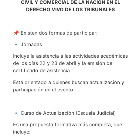
CIVIL Y COMERCIAL DE LA NACIÓN EN EL
DERECHO VIVO DE LOS TRIBUNALES
📌 Existen dos formas de participar:
🔹 Jornadas
Incluye la asistencia a las actividades académicas
de los días 22 y 23 de abril y la emisión de
certificado de asistencia.
Está orientado a quienes buscan actualización y
participación en el evento.
🔹 Curso de Actualización (Escuela Judicial)
Es una propuesta formativa más completa, que
incluye: