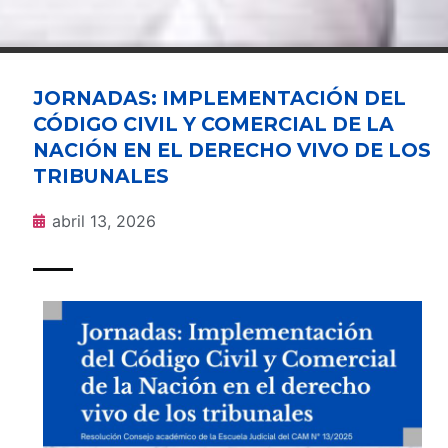
JORNADAS: IMPLEMENTACIÓN DEL
CÓDIGO CIVIL Y COMERCIAL DE LA
NACIÓN EN EL DERECHO VIVO DE LOS
TRIBUNALES
abril 13, 2026