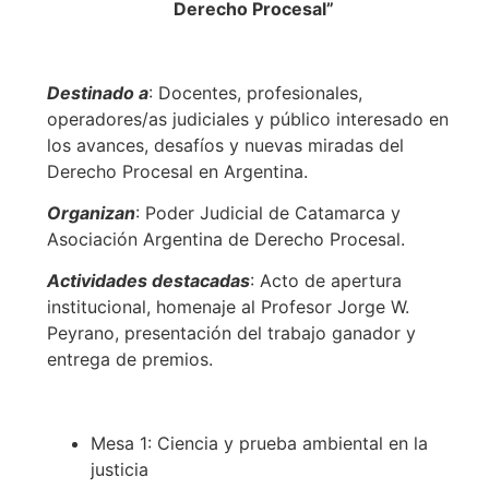
Derecho Procesal”
Destinado a
: Docentes, profesionales,
operadores/as judiciales y público interesado en
los avances, desafíos y nuevas miradas del
Derecho Procesal en Argentina.
Organizan
: Poder Judicial de Catamarca y
Asociación Argentina de Derecho Procesal.
Actividades destacadas
: Acto de apertura
institucional, homenaje al Profesor Jorge W.
Peyrano, presentación del trabajo ganador y
entrega de premios.
Mesa 1: Ciencia y prueba ambiental en la
justicia