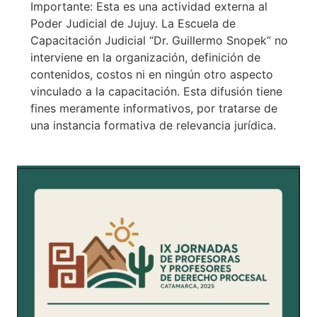
Importante: Esta es una actividad externa al
Poder Judicial de Jujuy. La Escuela de
Capacitación Judicial “Dr. Guillermo Snopek” no
interviene en la organización, definición de
contenidos, costos ni en ningún otro aspecto
vinculado a la capacitación. Esta difusión tiene
fines meramente informativos, por tratarse de
una instancia formativa de relevancia jurídica.