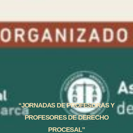
“JORNADAS DE PROFESORAS Y
PROFESORES DE DERECHO
PROCESAL”