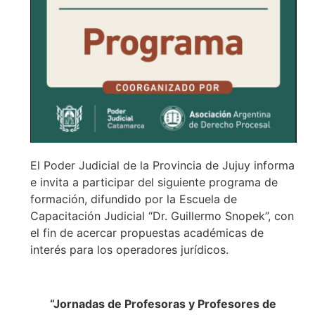
El Poder Judicial de la Provincia de Jujuy informa
e invita a participar del siguiente programa de
formación, difundido por la Escuela de
Capacitación Judicial “Dr. Guillermo Snopek”, con
el fin de acercar propuestas académicas de
interés para los operadores jurídicos.
“Jornadas de Profesoras y Profesores de