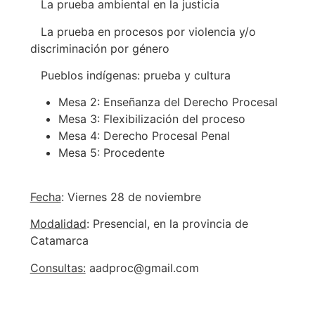
La prueba ambiental en la justicia
La prueba en procesos por violencia y/o
discriminación por género
Pueblos indígenas: prueba y cultura
Mesa 2: Enseñanza del Derecho Procesal
Mesa 3: Flexibilización del proceso
Mesa 4: Derecho Procesal Penal
Mesa 5: Procedente
Fecha
: Viernes 28 de noviembre
Modalidad
: Presencial, en la provincia de
Catamarca
Consultas:
aadproc@gmail.com