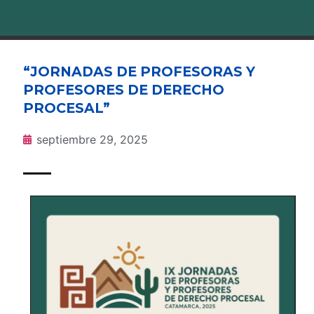
“JORNADAS DE PROFESORAS Y
PROFESORES DE DERECHO
PROCESAL”
septiembre 29, 2025