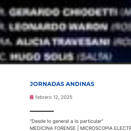
JORNADAS ANDINAS
febrero 12, 2025
“Desde lo general a lo particular”
MEDICINA FORENSE | MICROSCOPIA ELECT