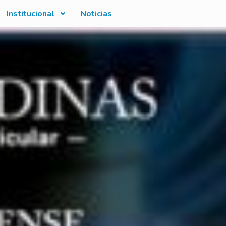
Institucional
Noticias