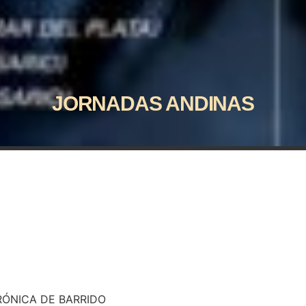
JORNADAS ANDINAS
RÓNICA DE BARRIDO