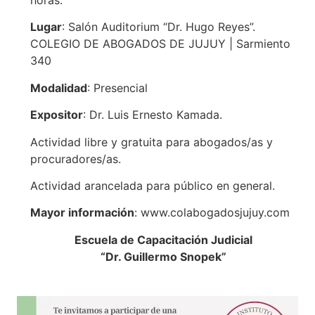
Lugar
: Salón Auditorium “Dr. Hugo Reyes”.
COLEGIO DE ABOGADOS DE JUJUY | Sarmiento
340
Modalidad
: Presencial
Expositor
: Dr. Luis Ernesto Kamada.
Actividad libre y gratuita para abogados/as y
procuradores/as.
Actividad arancelada para público en general.
Mayor información
: www.colabogadosjujuy.com
Escuela de Capacitación Judicial
“Dr. Guillermo Snopek”