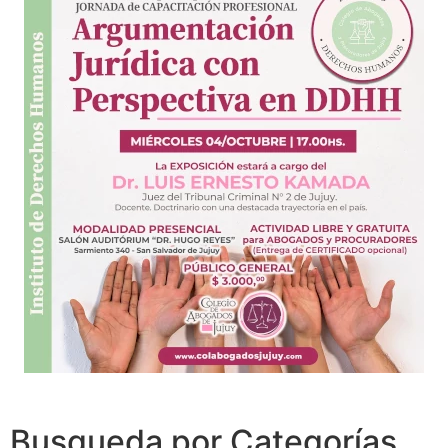
Busqueda por Categorías