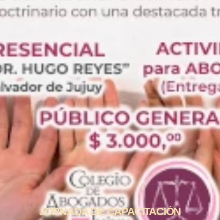
JORNADA DE CAPACITACIÓN