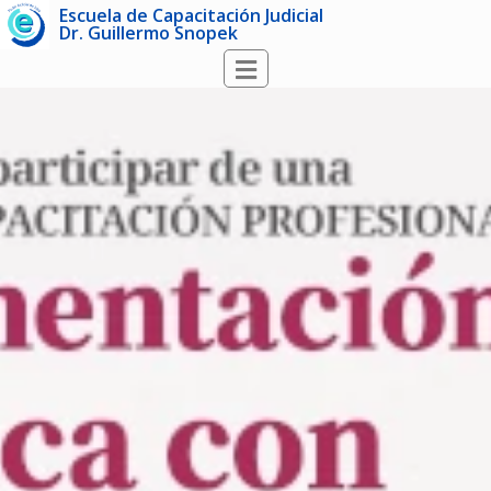
Escuela de Capacitación Judicial
Dr. Guillermo Snopek