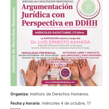
Organiza
: Instituto de Derechos Humanos.
Fecha y horario
: miércoles 4 de octubre, 17
horas.