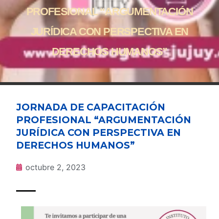
PROFESIONAL “ARGUMENTACIÓN
JURÍDICA CON PERSPECTIVA EN
DERECHOS HUMANOS”
JORNADA DE CAPACITACIÓN
PROFESIONAL “ARGUMENTACIÓN
JURÍDICA CON PERSPECTIVA EN
DERECHOS HUMANOS”
octubre 2, 2023