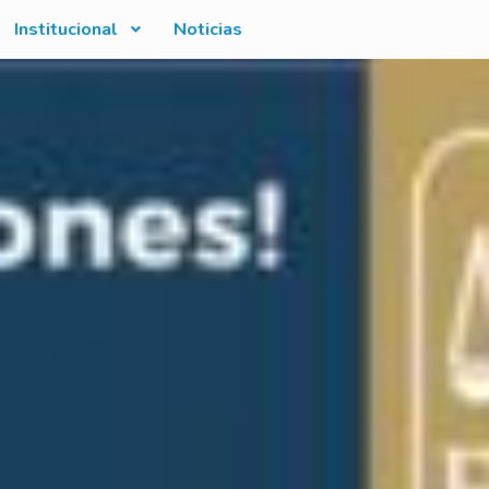
Institucional
Noticias