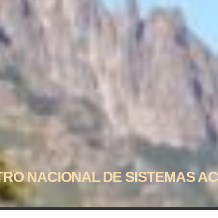
TRO NACIONAL DE SISTEMAS A