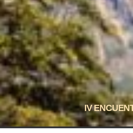
IV ENCUEN