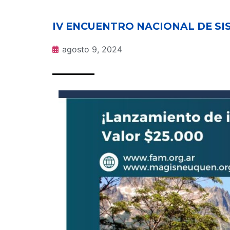
IV ENCUENTRO NACIONAL DE S
agosto 9, 2024