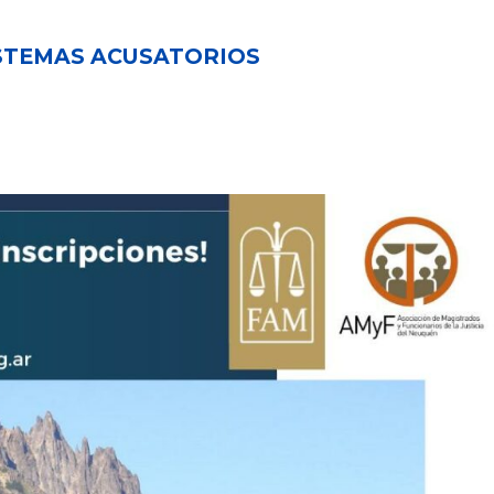
ISTEMAS ACUSATORIOS