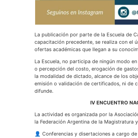
La publicación por parte de la Escuela de C
capacitación precedente, se realiza con el ú
ofertas académicas que llegan a su conocim
La Escuela, no participa de ningún modo en s
o percepción del costo, erogación de gasto
la modalidad de dictado, alcance de los obje
emisión o validación de certificados, ni de 
difunde.
IV ENCUENTRO NA
La actividad es organizada por la Asociació
la Federación Argentina de la Magistratura y
👤 Conferencias y disertaciones a cargo de