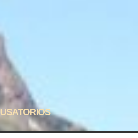
CUSATORIOS