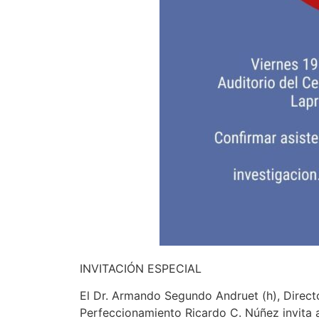
INVITACIÓN ESPECIAL
El Dr. Armando Segundo Andruet (h), Direct
Perfeccionamiento Ricardo C. Núñez invita 