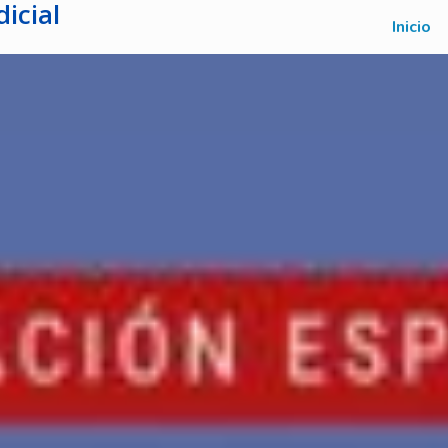
icial
Inicio