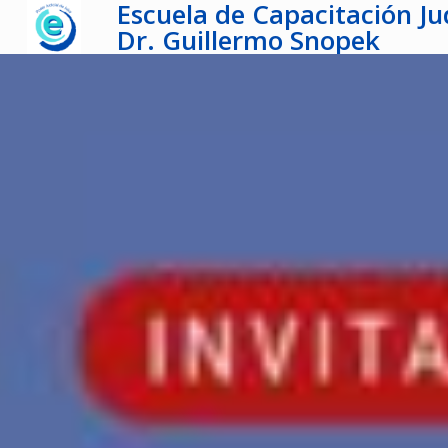
Escuela de Capacitación Jud
Dr. Guillermo Snopek