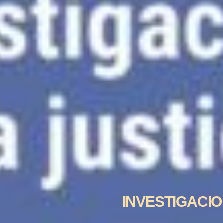
INVESTIGACIO