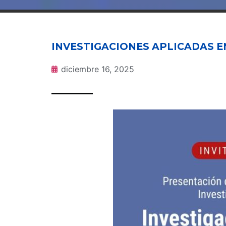
INVESTIGACIONES APLICADAS E
diciembre 16, 2025