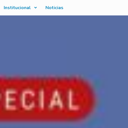
Institucional
Noticias