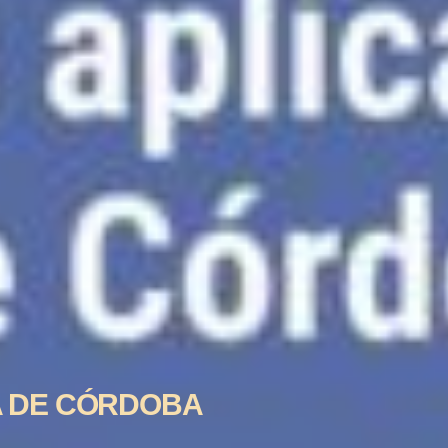
IA DE CÓRDOBA