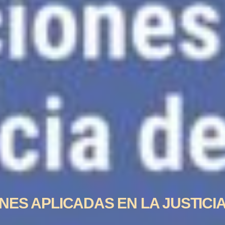
NES APLICADAS EN LA JUSTIC