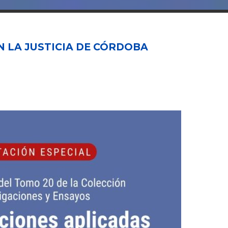
N LA JUSTICIA DE CÓRDOBA