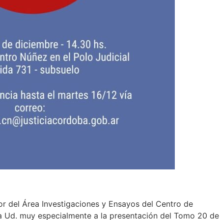
or del Área Investigaciones y Ensayos del Centro de
a Ud. muy especialmente a la presentación del Tomo 20 de