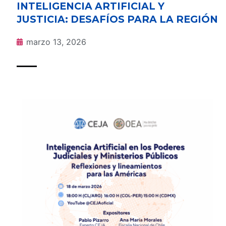
INTELIGENCIA ARTIFICIAL Y
JUSTICIA: DESAFÍOS PARA LA REGIÓN
marzo 13, 2026