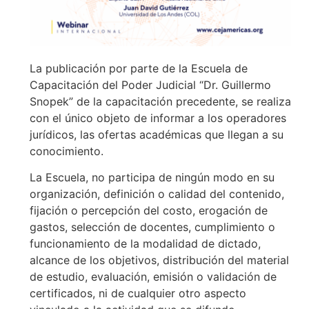
La publicación por parte de la Escuela de
Capacitación del Poder Judicial “Dr. Guillermo
Snopek” de la capacitación precedente, se realiza
con el único objeto de informar a los operadores
jurídicos, las ofertas académicas que llegan a su
conocimiento.
La Escuela, no participa de ningún modo en su
organización, definición o calidad del contenido,
fijación o percepción del costo, erogación de
gastos, selección de docentes, cumplimiento o
funcionamiento de la modalidad de dictado,
alcance de los objetivos, distribución del material
de estudio, evaluación, emisión o validación de
certificados, ni de cualquier otro aspecto