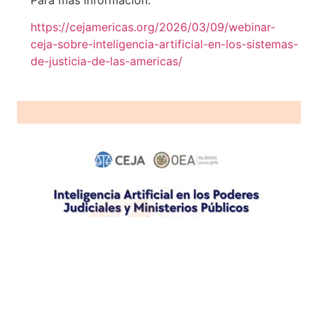
https://cejamericas.org/2026/03/09/webinar-
ceja-sobre-inteligencia-artificial-en-los-sistemas-
de-justicia-de-las-americas/