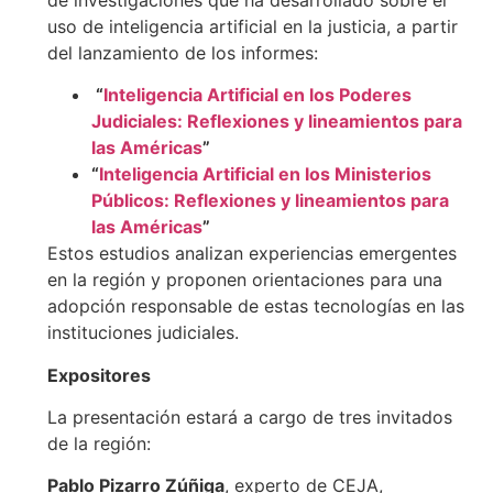
uso de inteligencia artificial en la justicia, a partir
del lanzamiento de los informes:
“
Inteligencia Artificial en los Poderes
Judiciales: Reflexiones y lineamientos para
las Américas
”
“
Inteligencia Artificial en los Ministerios
Públicos: Reflexiones y lineamientos para
las Américas
”
Estos estudios analizan experiencias emergentes
en la región y proponen orientaciones para una
adopción responsable de estas tecnologías en las
instituciones judiciales.
Expositores
La presentación estará a cargo de tres invitados
de la región:
Pablo Pizarro Zúñiga
, experto de CEJA,