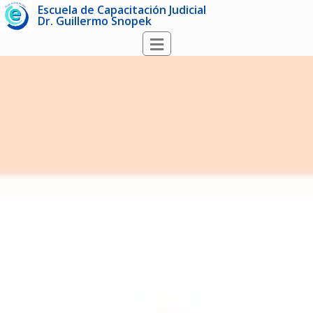
Escuela de Capacitación Judicial
Dr. Guillermo Snopek