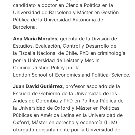
candidato a doctor en Ciencia Política en la
Universidad de Barcelona y Máster en Gestión
Pública de la Universidad Autónoma de
Barcelona.
Ana María Morales
, gerenta de la División de
Estudios, Evaluación, Control y Desarrollo de
la Fiscalía Nacional de Chile. PhD en criminología
por la Universidad de Leister y Msc in
Criminal Justice Policy por la
London School of Economics and Political Science.
Juan David Gutiérrez
, profesor asociado de la
Escuela de Gobierno de la Universidad de los
Andes de Colombia y PhD en Política Pública de
la Universidad de Oxford y Máster en Políticas
Públicas en América Latina en la Universidad de
Oxford; Máster en derecho y economía (LLM)
otorgado conjuntamente por la Universidad de