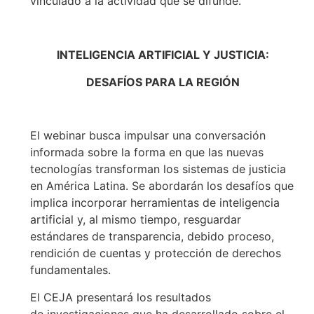
vinculado a la actividad que se difunde.
INTELIGENCIA ARTIFICIAL Y JUSTICIA:
DESAFÍOS PARA LA REGIÓN
El webinar busca impulsar una conversación
informada sobre la forma en que las nuevas
tecnologías transforman los sistemas de justicia
en América Latina. Se abordarán los desafíos que
implica incorporar herramientas de inteligencia
artificial y, al mismo tiempo, resguardar
estándares de transparencia, debido proceso,
rendición de cuentas y protección de derechos
fundamentales.
El CEJA presentará los resultados
de investigaciones que ha desarrollado sobre el