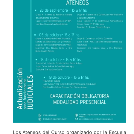
Los Ateneos del Curso organizado por la Escuela