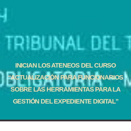
INICIAN LOS ATENEOS DEL CURSO
“ACTUALIZACIÓN PARA FUNCIONARIOS
SOBRE LAS HERRAMIENTAS PARA LA
GESTIÓN DEL EXPEDIENTE DIGITAL”