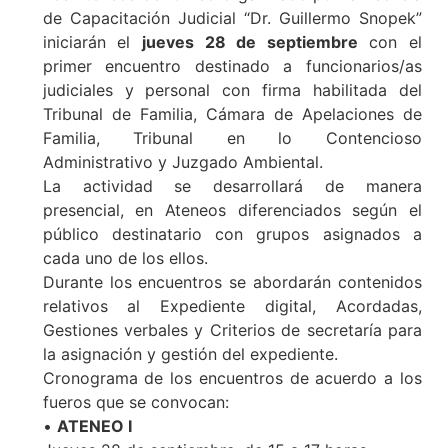
de Capacitación Judicial “Dr. Guillermo Snopek”
iniciarán el
jueves 28 de septiembre
con el
primer encuentro destinado a funcionarios/as
judiciales y personal con firma habilitada del
Tribunal de Familia, Cámara de Apelaciones de
Familia, Tribunal en lo Contencioso
Administrativo y Juzgado Ambiental.
La actividad se desarrollará de manera
presencial, en Ateneos diferenciados según el
público destinatario con grupos asignados a
cada uno de los ellos.
Durante los encuentros se abordarán contenidos
relativos al Expediente digital, Acordadas,
Gestiones verbales y Criterios de secretaría para
la asignación y gestión del expediente.
Cronograma de los encuentros de acuerdo a los
fueros que se convocan:
•
ATENEO I