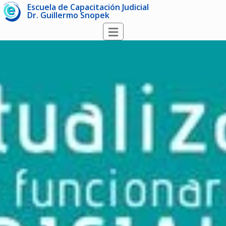
Escuela de Capacitación Judicial
Dr. Guillermo Snopek