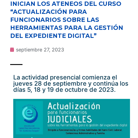
INICIAN LOS ATENEOS DEL CURSO
“ACTUALIZACIÓN PARA
FUNCIONARIOS SOBRE LAS
HERRAMIENTAS PARA LA GESTIÓN
DEL EXPEDIENTE DIGITAL”
septiembre 27, 2023
La actividad presencial comienza el
jueves 28 de septiembre y continúa los
días 5, 18 y 19 de octubre de 2023.