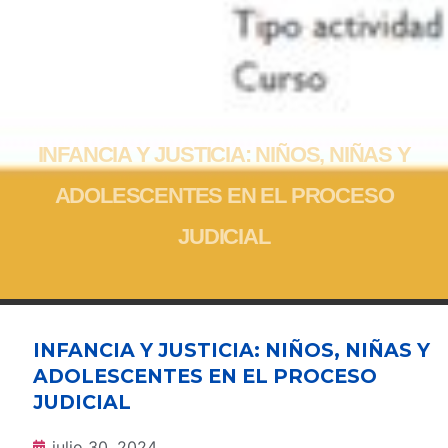
INFANCIA Y JUSTICIA: NIÑOS, NIÑAS Y
ADOLESCENTES EN EL PROCESO
JUDICIAL
INFANCIA Y JUSTICIA: NIÑOS, NIÑAS Y
ADOLESCENTES EN EL PROCESO
JUDICIAL
julio 30, 2024