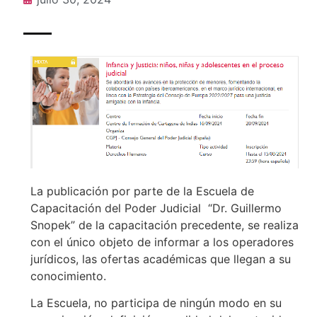
La publicación por parte de la Escuela de
Capacitación del Poder Judicial “Dr. Guillermo
Snopek” de la capacitación precedente, se realiza
con el único objeto de informar a los operadores
jurídicos, las ofertas académicas que llegan a su
conocimiento.
La Escuela, no participa de ningún modo en su