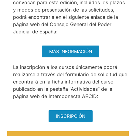
convocan para esta edición, incluidos los plazos
y modos de presentación de las solicitudes,
podrá encontrarla en el siguiente enlace de la
página web del Consejo General del Poder
Judicial de España:
MÁS INFORMACIÓN
La inscripción a los cursos únicamente podrá
realizarse a través del formulario de solicitud que
encontrará en la ficha informativa del curso
publicado en la pestaña “Actividades” de la
página web de Intercoonecta AECID:
INSCRIPCIÓN