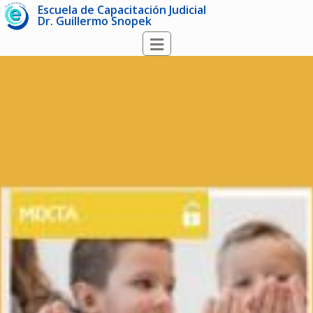
Escuela de Capacitación Judicial
Dr. Guillermo Snopek