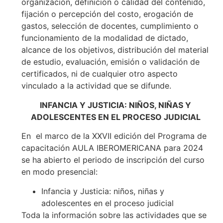
organización, definición o calidad del contenido,
fijación o percepción del costo, erogación de
gastos, selección de docentes, cumplimiento o
funcionamiento de la modalidad de dictado,
alcance de los objetivos, distribución del material
de estudio, evaluación, emisión o validación de
certificados, ni de cualquier otro aspecto
vinculado a la actividad que se difunde.
INFANCIA Y JUSTICIA: NIÑOS, NIÑAS Y
ADOLESCENTES EN EL PROCESO JUDICIAL
En el marco de la XXVII edición del Programa de
capacitación AULA IBEROMERICANA para 2024
se ha abierto el periodo de inscripción del curso
en modo presencial:
Infancia y Justicia: niños, niñas y
adolescentes en el proceso judicial
Toda la información sobre las actividades que se