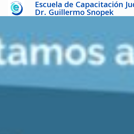
Escuela de Capacitación Jud
Dr. Guillermo Snopek