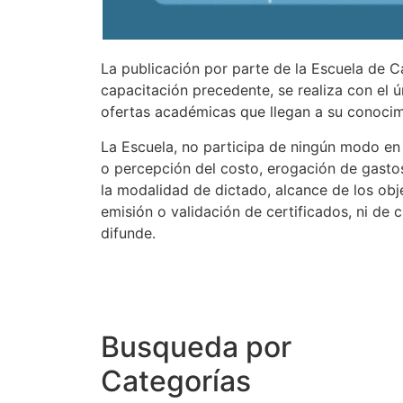
La publicación por parte de la Escuela de C
capacitación precedente, se realiza con el ú
ofertas académicas que llegan a su conocim
La Escuela, no participa de ningún modo en s
o percepción del costo, erogación de gasto
la modalidad de dictado, alcance de los obje
emisión o validación de certificados, ni de 
difunde.
Busqueda por
Categorías