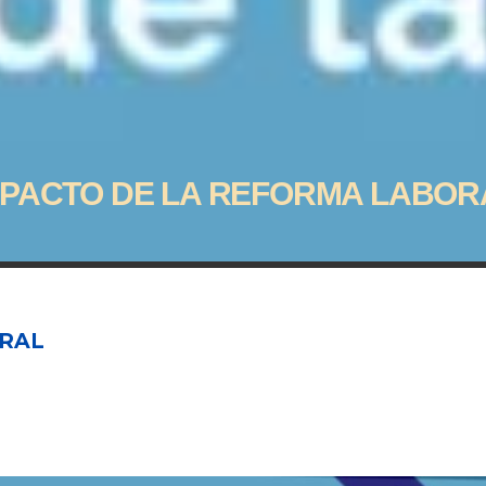
MPACTO DE LA REFORMA LABOR
ORAL