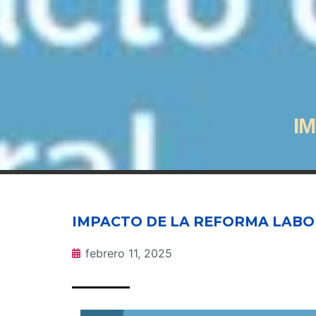
I
IMPACTO DE LA REFORMA LAB
febrero 11, 2025