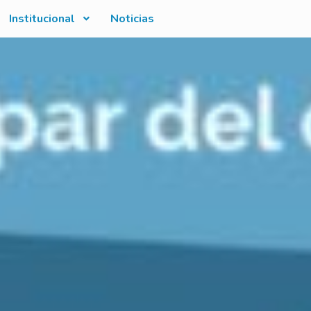
Institucional
Noticias