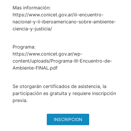
Mas información:
https://www.conicet.gov.ar/iii-encuentro-
nacional-y-ii-iberoamericano-sobre-ambiente-
ciencia-y-justicia/
Programa:
https://www.conicet.gov.ar/wp-
content/uploads/Programa-III-Encuentro-de-
Ambiente-FINAL.pdf
Se otorgarán certificados de asistencia, la
participación es gratuita y requiere inscripción
previa.
INSCRIPCION