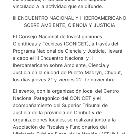
vinculado a la actividad que se difunde.
III ENCUENTRO NACIONAL Y II IBEROAMERICANO
SOBRE AMBIENTE, CIENCIA Y JUSTICIA
El Consejo Nacional de Investigaciones
Científicas y Técnicas (CONICET), a través del
Programa Nacional de Ciencia y Justicia, llevará
a cabo el III Encuentro Nacional y II
Iberoamericano sobre Ambiente, Ciencia y
Justicia en la ciudad de Puerto Madryn, Chubut,
los días jueves 21 y viernes 22 de noviembre.
El evento, con la organización local del Centro
Nacional Patagónico del CONICET y el
acompañamiento del Superior Tribunal de
Justicia de la provincia de Chubut y de
organizaciones locales, se realizará junto a la
Asociación de Fiscales y Funcionarios del