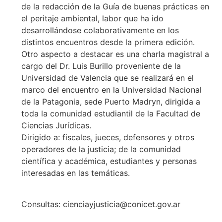
de la redacción de la Guía de buenas prácticas en
el peritaje ambiental, labor que ha ido
desarrollándose colaborativamente en los
distintos encuentros desde la primera edición.
Otro aspecto a destacar es una charla magistral a
cargo del Dr. Luis Burillo proveniente de la
Universidad de Valencia que se realizará en el
marco del encuentro en la Universidad Nacional
de la Patagonia, sede Puerto Madryn, dirigida a
toda la comunidad estudiantil de la Facultad de
Ciencias Jurídicas.
Dirigido a: fiscales, jueces, defensores y otros
operadores de la justicia; de la comunidad
científica y académica, estudiantes y personas
interesadas en las temáticas.
Consultas: cienciayjusticia@conicet.gov.ar