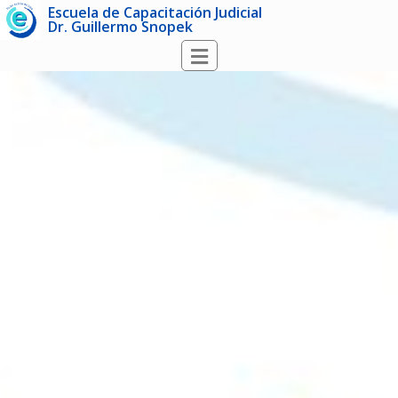
Escuela de Capacitación Judicial
Dr. Guillermo Snopek