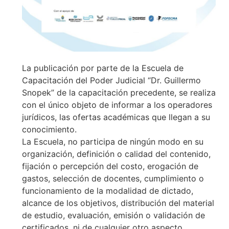
La publicación por parte de la Escuela de
Capacitación del Poder Judicial “Dr. Guillermo
Snopek” de la capacitación precedente, se realiza
con el único objeto de informar a los operadores
jurídicos, las ofertas académicas que llegan a su
conocimiento.
La Escuela, no participa de ningún modo en su
organización, definición o calidad del contenido,
fijación o percepción del costo, erogación de
gastos, selección de docentes, cumplimiento o
funcionamiento de la modalidad de dictado,
alcance de los objetivos, distribución del material
de estudio, evaluación, emisión o validación de
certificados, ni de cualquier otro aspecto