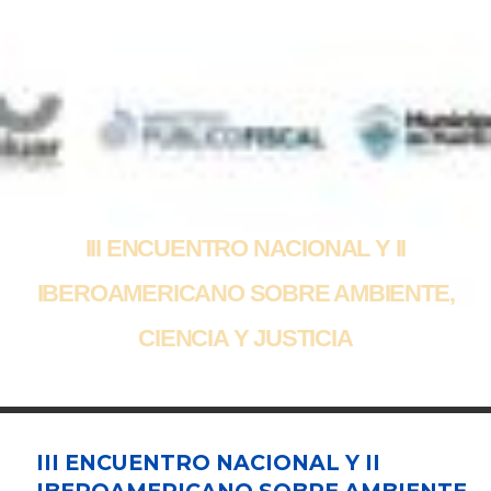
III ENCUENTRO NACIONAL Y II
IBEROAMERICANO SOBRE AMBIENTE,
CIENCIA Y JUSTICIA
III ENCUENTRO NACIONAL Y II
IBEROAMERICANO SOBRE AMBIENTE,