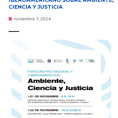
CIENCIA Y JUSTICIA
noviembre 7, 2024