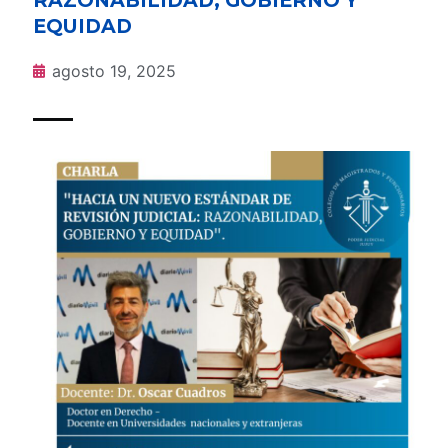
EQUIDAD
agosto 19, 2025