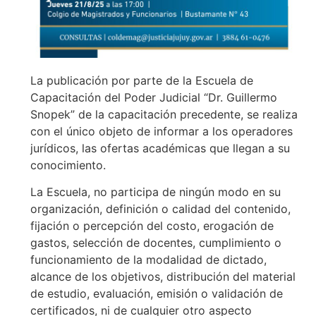
La publicación por parte de la Escuela de
Capacitación del Poder Judicial “Dr. Guillermo
Snopek” de la capacitación precedente, se realiza
con el único objeto de informar a los operadores
jurídicos, las ofertas académicas que llegan a su
conocimiento.
La Escuela, no participa de ningún modo en su
organización, definición o calidad del contenido,
fijación o percepción del costo, erogación de
gastos, selección de docentes, cumplimiento o
funcionamiento de la modalidad de dictado,
alcance de los objetivos, distribución del material
de estudio, evaluación, emisión o validación de
certificados, ni de cualquier otro aspecto