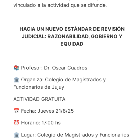
vinculado a la actividad que se difunde.
HACIA UN NUEVO ESTÁNDAR DE REVISIÓN
JUDICIAL: RAZONABILIDAD, GOBIERNO Y
EQUIDAD
📚 Profesor: Dr. Oscar Cuadros
🏛 Organiza: Colegio de Magistrados y
Funcionarios de Jujuy
ACTIVIDAD GRATUITA
📅 Fecha: Jueves 21/8/25
⏰ Horario: 17:00 hs
🏛 Lugar: Colegio de Magistrados y Funcionarios