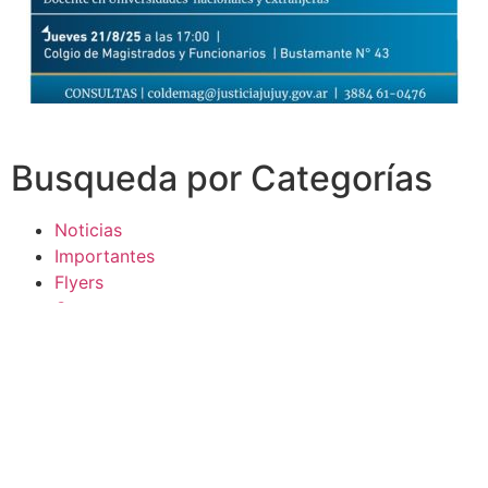
Busqueda por Categorías
Noticias
Importantes
Flyers
Cursos