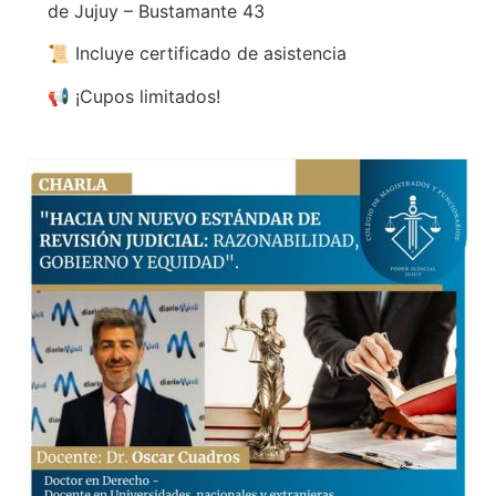
de Jujuy – Bustamante 43
📜 Incluye certificado de asistencia
📢 ¡Cupos limitados!