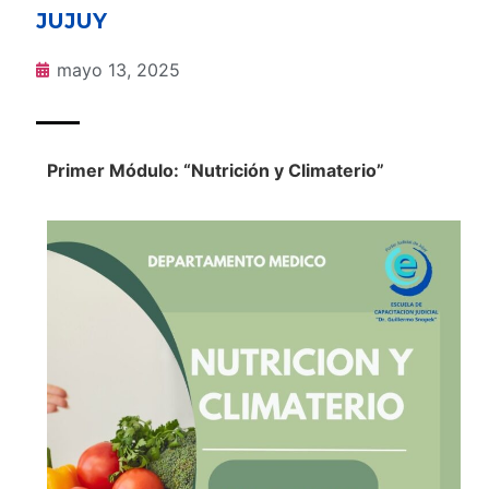
JUJUY
mayo 13, 2025
Primer Módulo: “Nutrición y Climaterio”