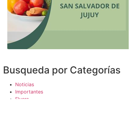
Busqueda por Categorías
Noticias
Importantes
Flyers
Cursos