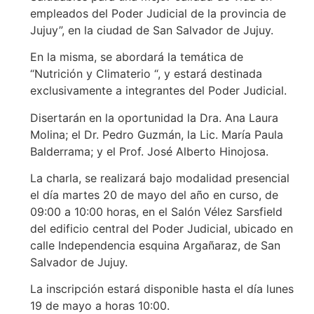
empleados del Poder Judicial de la provincia de
Jujuy”, en la ciudad de San Salvador de Jujuy.
En la misma, se abordará la temática de
“Nutrición y Climaterio “, y estará destinada
exclusivamente a integrantes del Poder Judicial.
Disertarán en la oportunidad la Dra. Ana Laura
Molina; el Dr. Pedro Guzmán, la Lic. María Paula
Balderrama; y el Prof. José Alberto Hinojosa.
La charla, se realizará bajo modalidad presencial
el día martes 20 de mayo del año en curso, de
09:00 a 10:00 horas, en el Salón Vélez Sarsfield
del edificio central del Poder Judicial, ubicado en
calle Independencia esquina Argañaraz, de San
Salvador de Jujuy.
La inscripción estará disponible hasta el día lunes
19 de mayo a horas 10:00.