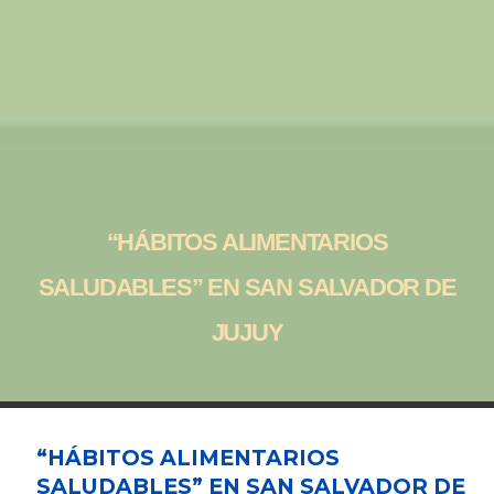
“HÁBITOS ALIMENTARIOS
SALUDABLES” EN SAN SALVADOR DE
JUJUY
“HÁBITOS ALIMENTARIOS
SALUDABLES” EN SAN SALVADOR DE