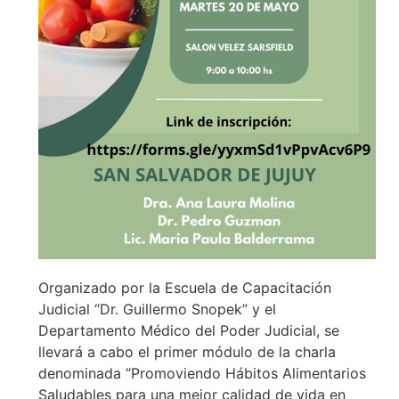
Organizado por la Escuela de Capacitación
Judicial “Dr. Guillermo Snopek” y el
Departamento Médico del Poder Judicial, se
llevará a cabo el primer módulo de la charla
denominada “Promoviendo Hábitos Alimentarios
Saludables para una mejor calidad de vida en