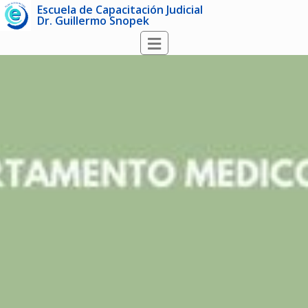
Escuela de Capacitación Judicial
Dr. Guillermo Snopek