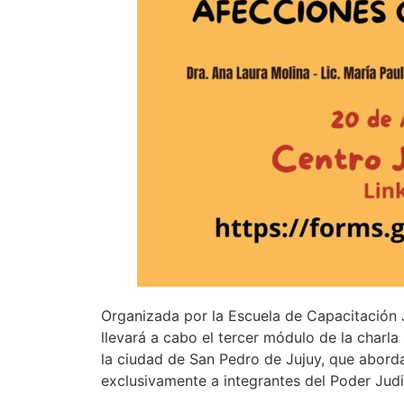
Organizada por la Escuela de Capacitación 
llevará a cabo el tercer módulo de la charl
la ciudad de San Pedro de Jujuy, que aborda
exclusivamente a integrantes del Poder Judic