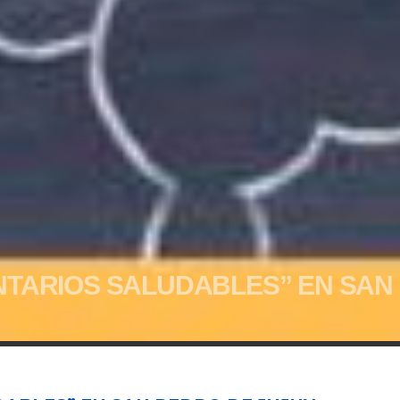
NTARIOS SALUDABLES” EN SAN