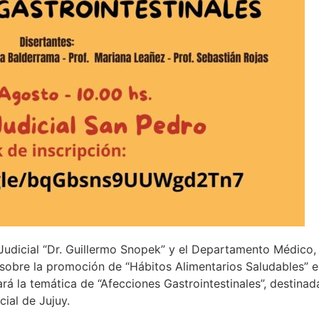
Judicial “Dr. Guillermo Snopek” y el Departamento Médico,
a sobre la promoción de “Hábitos Alimentarios Saludables” 
rá la temática de “Afecciones Gastrointestinales”, destinad
ial de Jujuy.