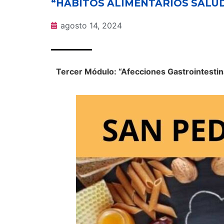
“HÁBITOS ALIMENTARIOS SALUD
agosto 14, 2024
Tercer Módulo: “Afecciones Gastrointestin