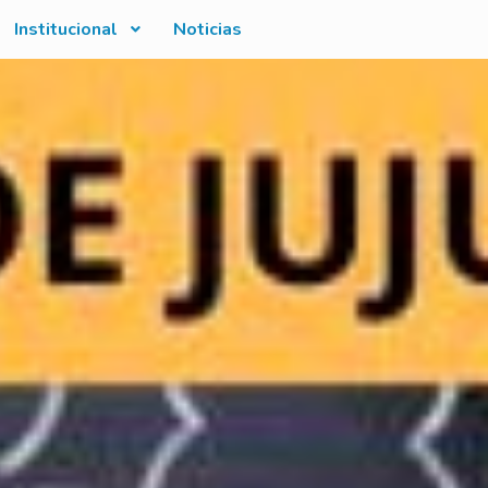
Institucional
Noticias