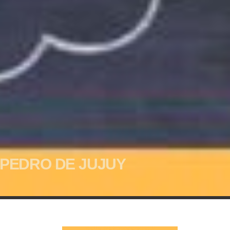
 PEDRO DE JUJUY