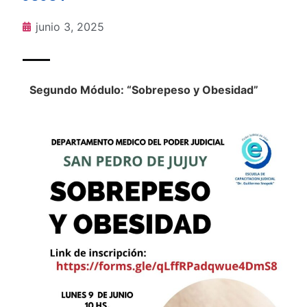
junio 3, 2025
Segundo Módulo: “Sobrepeso y Obesidad”