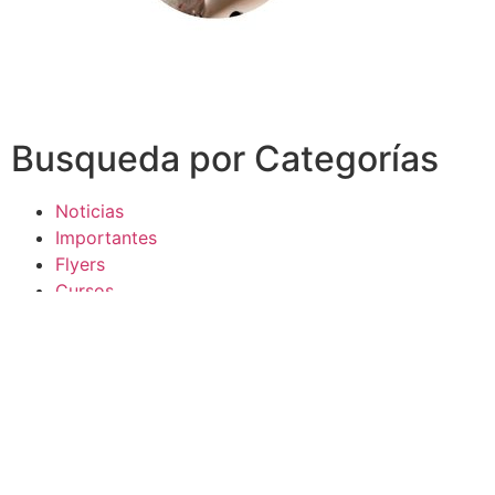
Busqueda por Categorías
Noticias
Importantes
Flyers
Cursos
CONTACTOS