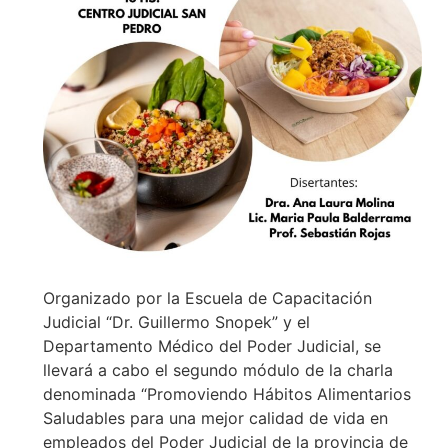
Organizado por la Escuela de Capacitación
Judicial “Dr. Guillermo Snopek” y el
Departamento Médico del Poder Judicial, se
llevará a cabo el segundo módulo de la charla
denominada “Promoviendo Hábitos Alimentarios
Saludables para una mejor calidad de vida en
empleados del Poder Judicial de la provincia de