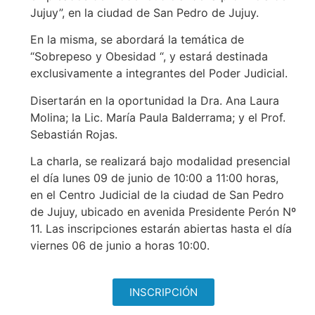
Jujuy”, en la ciudad de San Pedro de Jujuy.
En la misma, se abordará la temática de
“Sobrepeso y Obesidad “, y estará destinada
exclusivamente a integrantes del Poder Judicial.
Disertarán en la oportunidad la Dra. Ana Laura
Molina; la Lic. María Paula Balderrama; y el Prof.
Sebastián Rojas.
La charla, se realizará bajo modalidad presencial
el día lunes 09 de junio de 10:00 a 11:00 horas,
en el Centro Judicial de la ciudad de San Pedro
de Jujuy, ubicado en avenida Presidente Perón Nº
11. Las inscripciones estarán abiertas hasta el día
viernes 06 de junio a horas 10:00.
INSCRIPCIÓN