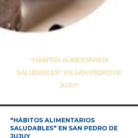
“HÁBITOS ALIMENTARIOS
SALUDABLES” EN SAN PEDRO DE
JUJUY
“HÁBITOS ALIMENTARIOS
SALUDABLES” EN SAN PEDRO DE
JUJUY