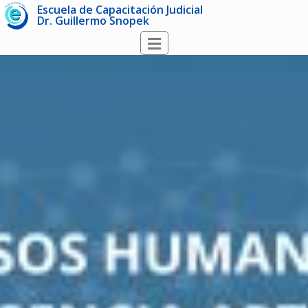
Escuela de Capacitación Judicial
Dr. Guillermo Snopek