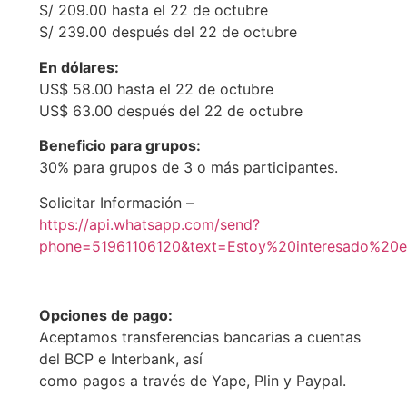
S/ 209.00 hasta el 22 de octubre
S/ 239.00 después del 22 de octubre
En dólares:
US$ 58.00 hasta el 22 de octubre
US$ 63.00 después del 22 de octubre
Beneficio para grupos:
30% para grupos de 3 o más participantes.
Solicitar Información –
https://api.whatsapp.com/send?
phone=51961106120&text=Estoy%20interesado%
Opciones de pago:
Aceptamos transferencias bancarias a cuentas
del BCP e Interbank, así
como pagos a través de Yape, Plin y Paypal.