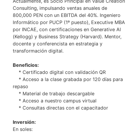
Actualmente, es Socio Principal en Value Creation
Consulting, impulsando ventas anuales de
800,000 PEN con un EBITDA del 40%. Ingeniero
Informático por PUCP (1º puesto), Executive MBA
por INCAE, con certificaciones en Generative AI
(Kellogg) y Business Strategy (Harvard). Mentor,
docente y conferencista en estrategia y
transformación digital.
Beneficios:
* Certificado digital con validación QR
* Acceso a la clase grabada por 120 días para
repaso
* Material de trabajo descargable
* Acceso a nuestro campus virtual
* Consultas directas con el capacitador
Inversión:
En soles: