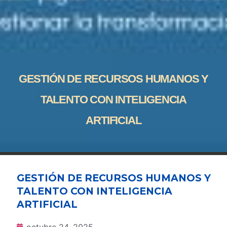
GESTIÓN DE RECURSOS HUMANOS Y
TALENTO CON INTELIGENCIA
ARTIFICIAL
GESTIÓN DE RECURSOS HUMANOS Y
TALENTO CON INTELIGENCIA
ARTIFICIAL