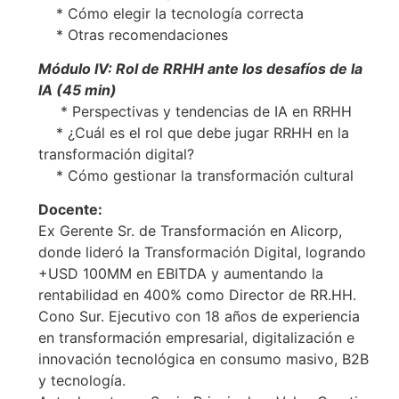
* Cómo elegir la tecnología correcta
* Otras recomendaciones
Módulo IV: Rol de RRHH ante los desafíos de la
IA (45 min)
* Perspectivas y tendencias de IA en RRHH
* ¿Cuál es el rol que debe jugar RRHH en la
transformación digital?
* Cómo gestionar la transformación cultural
Docente:
Ex Gerente Sr. de Transformación en Alicorp,
donde lideró la Transformación Digital, logrando
+USD 100MM en EBITDA y aumentando la
rentabilidad en 400% como Director de RR.HH.
Cono Sur. Ejecutivo con 18 años de experiencia
en transformación empresarial, digitalización e
innovación tecnológica en consumo masivo, B2B
y tecnología.