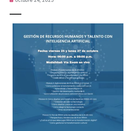
octubre 24, 2025