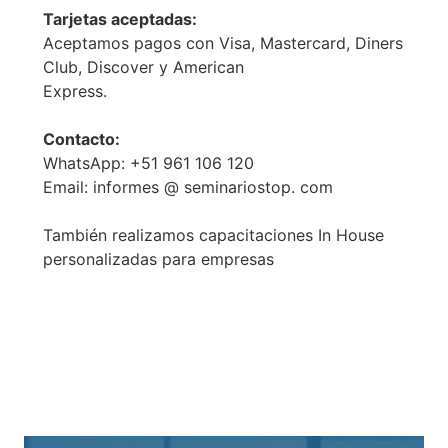
Tarjetas aceptadas:
Aceptamos pagos con Visa, Mastercard, Diners
Club, Discover y American
Express.
Contacto:
WhatsApp: +51 961 106 120
Email: informes @ seminariostop. com
También realizamos capacitaciones In House
personalizadas para empresas