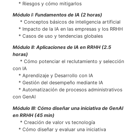
* Riesgos y cómo mitigarlos
Módulo I: Fundamentos de IA (2 horas)
* Conceptos básicos de inteligencia artificial
* Impacto de la IA en las empresas y los RRHH
* Casos de uso y tendencias globales
Módulo II: Aplicaciones de IA en RRHH (2.5
horas)
* Cómo potenciar el reclutamiento y selección
con IA
* Aprendizaje y Desarrollo con IA
* Gestión del desempeño mediante IA
* Automatización de procesos administrativos
con GenAI
Módulo III: Cómo diseñar una iniciativa de GenAI
en RRHH (45 min)
* Creación de valor vs tecnología
* Cómo diseñar y evaluar una iniciativa