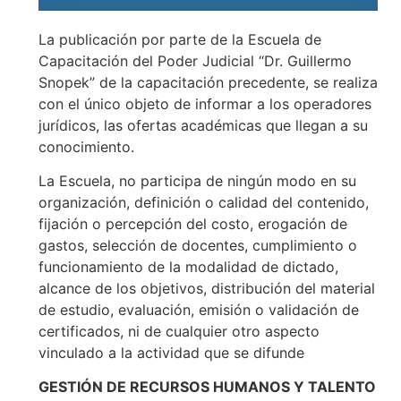
La publicación por parte de la Escuela de
Capacitación del Poder Judicial “Dr. Guillermo
Snopek” de la capacitación precedente, se realiza
con el único objeto de informar a los operadores
jurídicos, las ofertas académicas que llegan a su
conocimiento.
La Escuela, no participa de ningún modo en su
organización, definición o calidad del contenido,
fijación o percepción del costo, erogación de
gastos, selección de docentes, cumplimiento o
funcionamiento de la modalidad de dictado,
alcance de los objetivos, distribución del material
de estudio, evaluación, emisión o validación de
certificados, ni de cualquier otro aspecto
vinculado a la actividad que se difunde
GESTIÓN DE RECURSOS HUMANOS Y TALENTO