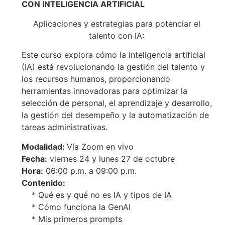
CON INTELIGENCIA ARTIFICIAL
Aplicaciones y estrategias para potenciar el
talento con IA:
Este curso explora cómo la inteligencia artificial
(IA) está revolucionando la gestión del talento y
los recursos humanos, proporcionando
herramientas innovadoras para optimizar la
selección de personal, el aprendizaje y desarrollo,
la gestión del desempeño y la automatización de
tareas administrativas.
Modalidad:
Vía Zoom en vivo
Fecha:
viernes 24 y lunes 27 de octubre
Hora:
06:00 p.m. a 09:00 p.m.
Contenido:
* Qué es y qué no es IA y tipos de IA
* Cómo funciona la GenAI
* Mis primeros prompts