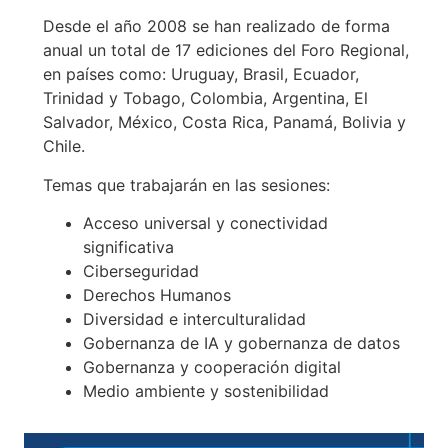
Desde el año 2008 se han realizado de forma
anual un total de 17 ediciones del Foro Regional,
en países como: Uruguay, Brasil, Ecuador,
Trinidad y Tobago, Colombia, Argentina, El
Salvador, México, Costa Rica, Panamá, Bolivia y
Chile.
Temas que trabajarán en las sesiones:
Acceso universal y conectividad
significativa
Ciberseguridad
Derechos Humanos
Diversidad e interculturalidad
Gobernanza de IA y gobernanza de datos
Gobernanza y cooperación digital
Medio ambiente y sostenibilidad