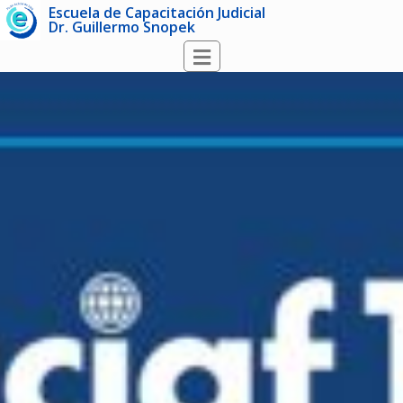
Escuela de Capacitación Judicial
Dr. Guillermo Snopek