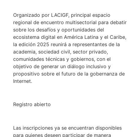
Organizado por LACIGF, principal espacio
regional de encuentro multisectorial para debatir
sobre los desafíos y oportunidades del
ecosistema digital en América Latina y el Caribe,
la edición 2025 reunirá a representantes de la
academia, sociedad civil, sector privado,
comunidades técnicas y gobiernos, con el
objetivo de generar un diálogo inclusivo y
propositivo sobre el futuro de la gobernanza de
Internet.
Registro abierto
Las inscripciones ya se encuentran disponibles
para quienes deseen participar de manera