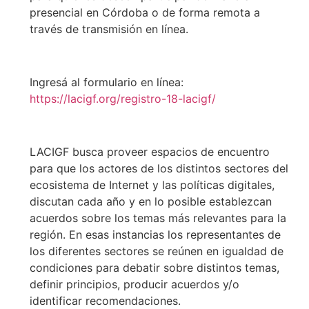
presencial en Córdoba o de forma remota a
través de transmisión en línea.
Ingresá al formulario en línea:
https://lacigf.org/registro-18-lacigf/
LACIGF busca proveer espacios de encuentro
para que los actores de los distintos sectores del
ecosistema de Internet y las políticas digitales,
discutan cada año y en lo posible establezcan
acuerdos sobre los temas más relevantes para la
región. En esas instancias los representantes de
los diferentes sectores se reúnen en igualdad de
condiciones para debatir sobre distintos temas,
definir principios, producir acuerdos y/o
identificar recomendaciones.