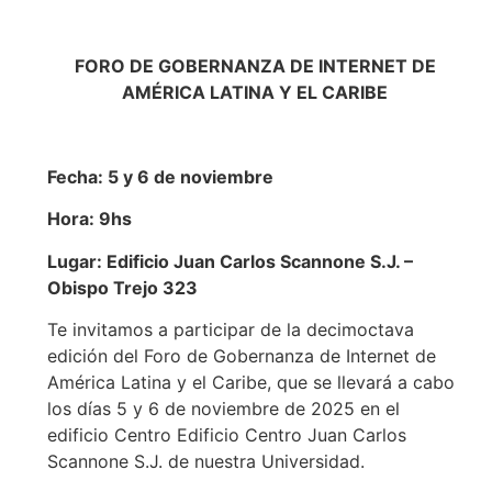
FORO DE GOBERNANZA DE INTERNET DE
AMÉRICA LATINA Y EL CARIBE
Fecha: 5 y 6 de noviembre
Hora: 9hs
Lugar: Edificio Juan Carlos Scannone S.J. –
Obispo Trejo 323
Te invitamos a participar de la decimoctava
edición del Foro de Gobernanza de Internet de
América Latina y el Caribe, que se llevará a cabo
los días 5 y 6 de noviembre de 2025 en el
edificio Centro Edificio Centro Juan Carlos
Scannone S.J. de nuestra Universidad.