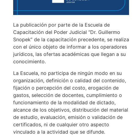
La publicación por parte de la Escuela de
Capacitación del Poder Judicial “Dr. Guillermo
Snopek” de la capacitación precedente, se realiza
con el único objeto de informar a los operadores
jurídicos, las ofertas académicas que llegan a su
conocimiento.
La Escuela, no participa de ningún modo en su
organización, definición o calidad del contenido,
fijación o percepción del costo, erogación de
gastos, selección de docentes, cumplimiento o
funcionamiento de la modalidad de dictado,
alcance de los objetivos, distribución del material
de estudio, evaluación, emisión o validación de
certificados, ni de cualquier otro aspecto
vinculado a la actividad que se difunde.