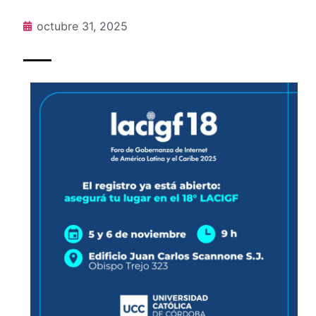
octubre 31, 2025