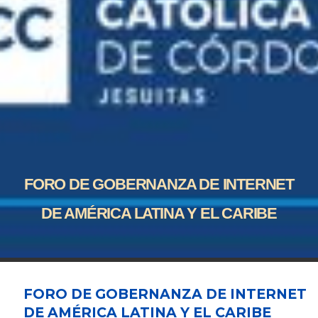
FORO DE GOBERNANZA DE INTERNET
DE AMÉRICA LATINA Y EL CARIBE
FORO DE GOBERNANZA DE INTERNET
DE AMÉRICA LATINA Y EL CARIBE