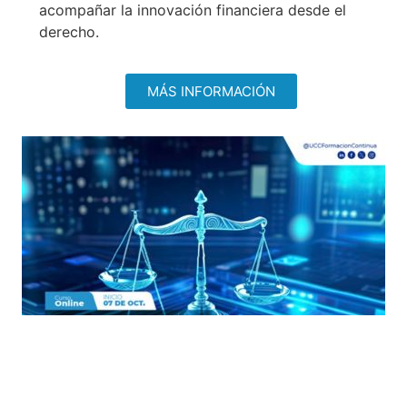
acompañar la innovación financiera desde el
derecho.
MÁS INFORMACIÓN