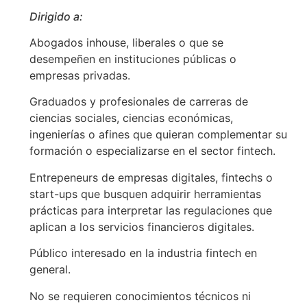
Dirigido a:
Abogados inhouse, liberales o que se
desempeñen en instituciones públicas o
empresas privadas.
Graduados y profesionales de carreras de
ciencias sociales, ciencias económicas,
ingenierías o afines que quieran complementar su
formación o especializarse en el sector fintech.
Entrepeneurs de empresas digitales, fintechs o
start-ups que busquen adquirir herramientas
prácticas para interpretar las regulaciones que
aplican a los servicios financieros digitales.
Público interesado en la industria fintech en
general.
No se requieren conocimientos técnicos ni