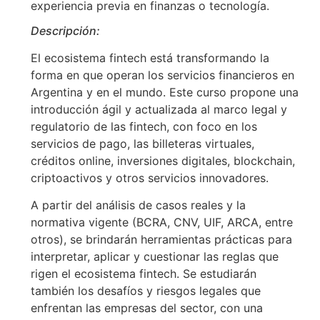
experiencia previa en finanzas o tecnología.
Descripción:
El ecosistema fintech está transformando la
forma en que operan los servicios financieros en
Argentina y en el mundo. Este curso propone una
introducción ágil y actualizada al marco legal y
regulatorio de las fintech, con foco en los
servicios de pago, las billeteras virtuales,
créditos online, inversiones digitales, blockchain,
criptoactivos y otros servicios innovadores.
A partir del análisis de casos reales y la
normativa vigente (BCRA, CNV, UIF, ARCA, entre
otros), se brindarán herramientas prácticas para
interpretar, aplicar y cuestionar las reglas que
rigen el ecosistema fintech. Se estudiarán
también los desafíos y riesgos legales que
enfrentan las empresas del sector, con una