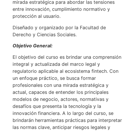
mirada estratégica para abordar las tensiones
entre innovación, cumplimiento normativo y
protección al usuario.
Diseñado y organizado por la Facultad de
Derecho y Ciencias Sociales.
Objetivo General:
El objetivo del curso es brindar una comprensión
integral y actualizada del marco legal y
regulatorio aplicable al ecosistema fintech. Con
un enfoque práctico, se busca formar
profesionales con una mirada estratégica y
actual, capaces de entender los principales
modelos de negocio, actores, normativas y
desafíos que presenta la tecnología y la
innovación financiera. A lo largo del curso, se
brindarán herramientas prácticas para interpretar
las normas clave, anticipar riesgos legales y