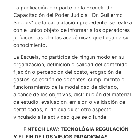
La publicación por parte de la Escuela de
Capacitación del Poder Judicial “Dr. Guillermo
Snopek” de la capacitación precedente, se realiza
con el único objeto de informar a los operadores
jurídicos, las ofertas académicas que llegan a su
conocimiento.
La Escuela, no participa de ningún modo en su
organización, definición o calidad del contenido,
fijación o percepción del costo, erogación de
gastos, selección de docentes, cumplimiento o
funcionamiento de la modalidad de dictado,
alcance de los objetivos, distribución del material
de estudio, evaluación, emisión o validación de
certificados, ni de cualquier otro aspecto
vinculado a la actividad que se difunde.
FINTECH LAW: TECNOLÓGIA REGULACIÓN
Y EL FIN DE LOS VIEJOS PARADIGMAS