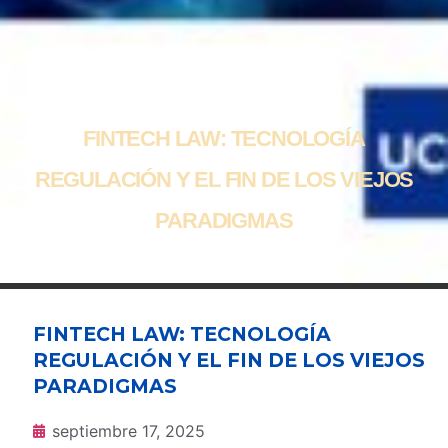
FINTECH LAW: TECNOLOGÍA
REGULACIÓN Y EL FIN DE LOS VIEJOS
PARADIGMAS
FINTECH LAW: TECNOLOGÍA
REGULACIÓN Y EL FIN DE LOS VIEJOS
PARADIGMAS
septiembre 17, 2025