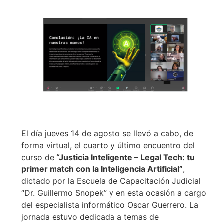
El día jueves 14 de agosto se llevó a cabo, de
forma virtual, el cuarto y último encuentro del
curso de
“Justicia Inteligente – Legal Tech: tu
primer match con la Inteligencia Artificial”
,
dictado por la Escuela de Capacitación Judicial
“Dr. Guillermo Snopek” y en esta ocasión a cargo
del especialista informático Oscar Guerrero. La
jornada estuvo dedicada a temas de