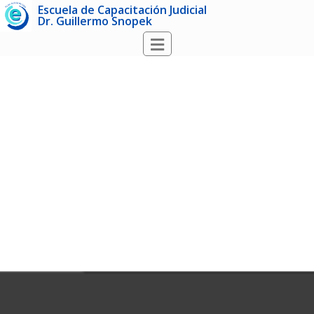
Escuela de Capacitación Judicial
Dr. Guillermo Snopek