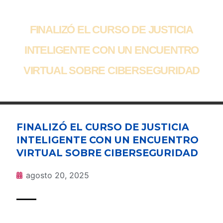
FINALIZÓ EL CURSO DE JUSTICIA
INTELIGENTE CON UN ENCUENTRO
VIRTUAL SOBRE CIBERSEGURIDAD
FINALIZÓ EL CURSO DE JUSTICIA
INTELIGENTE CON UN ENCUENTRO
VIRTUAL SOBRE CIBERSEGURIDAD
agosto 20, 2025