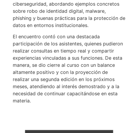
ciberseguridad, abordando ejemplos concretos
sobre robo de identidad digital, malware,
phishing y buenas prácticas para la protección de
datos en entornos institucionales.
El encuentro contó con una destacada
participación de los asistentes, quienes pudieron
realizar consultas en tiempo real y compartir
experiencias vinculadas a sus funciones. De esta
manera, se dio cierre al curso con un balance
altamente positivo y con la proyección de
realizar una segunda edición en los próximos
meses, atendiendo al interés demostrado y a la
necesidad de continuar capacitándose en esta
materia.