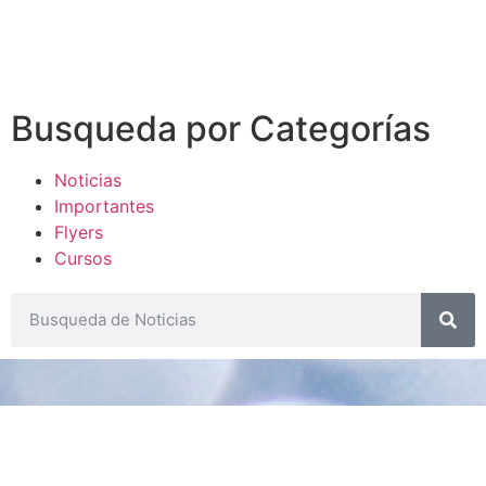
Busqueda por Categorías
Noticias
Importantes
Flyers
Cursos
CONTACTOS
SECRETARIA ACADÉMICA