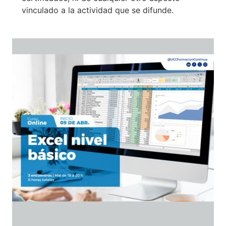
vinculado a la actividad que se difunde.