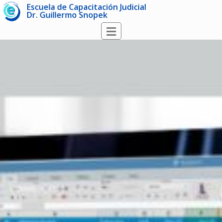
Escuela de Capacitación Judicial
Dr. Guillermo Snopek