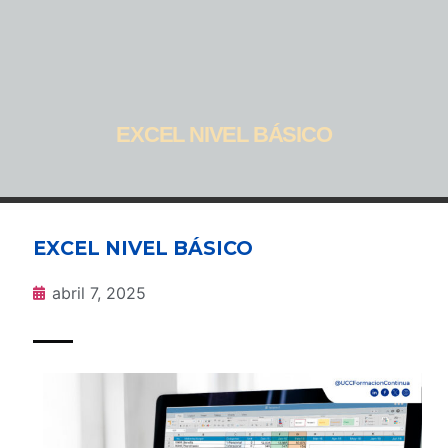
EXCEL NIVEL BÁSICO
EXCEL NIVEL BÁSICO
abril 7, 2025