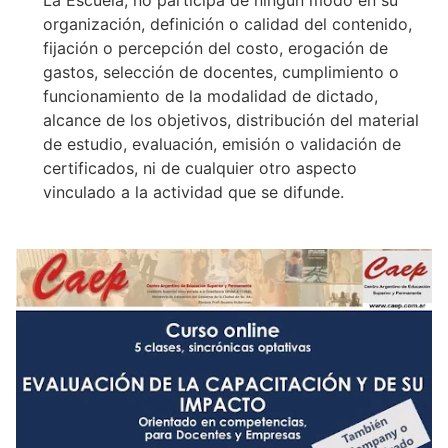
La Escuela, no participa de ningún modo en su
organización, definición o calidad del contenido,
fijación o percepción del costo, erogación de
gastos, selección de docentes, cumplimiento o
funcionamiento de la modalidad de dictado,
alcance de los objetivos, distribución del material
de estudio, evaluación, emisión o validación de
certificados, ni de cualquier otro aspecto
vinculado a la actividad que se difunde.