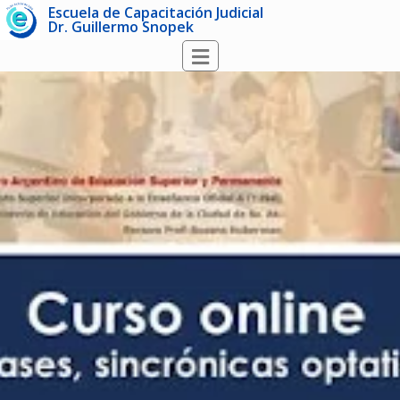
Escuela de Capacitación Judicial
Dr. Guillermo Snopek