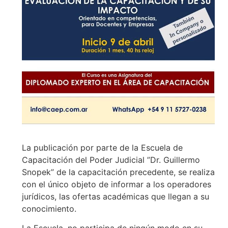
La publicación por parte de la Escuela de
Capacitación del Poder Judicial ”Dr. Guillermo
Snopek” de la capacitación precedente, se realiza
con el único objeto de informar a los operadores
jurídicos, las ofertas académicas que llegan a su
conocimiento.