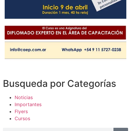
Busqueda por Categorías
Noticias
Importantes
Flyers
Cursos