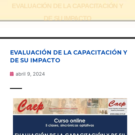
EVALUACIÓN DE LA CAPACITACIÓN Y
DE SU IMPACTO
EVALUACIÓN DE LA CAPACITACIÓN Y
DE SU IMPACTO
abril 9, 2024