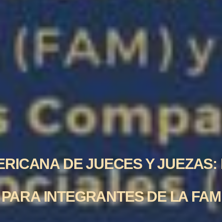
RICANA DE JUECES Y JUEZAS: 
PARA INTEGRANTES DE LA FAM