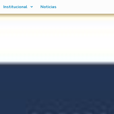
Institucional
Noticias