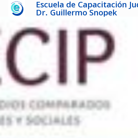
Escuela de Capacitación Jud
Dr. Guillermo Snopek