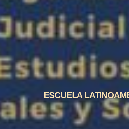
ESCUELA LATINOAME