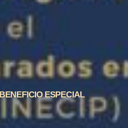
BENEFICIO ESPECIAL