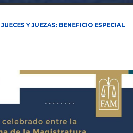
JUECES Y JUEZAS: BENEFICIO ESPECIAL