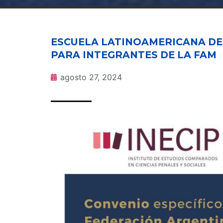
ESCUELA LATINOAMERICANA DE 
PARA INTEGRANTES DE LA FAM
agosto 27, 2024