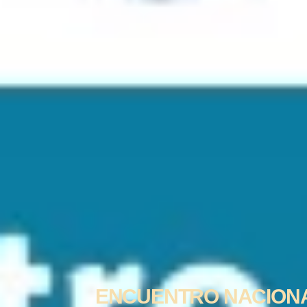
ENCUENTRO NACIONAL