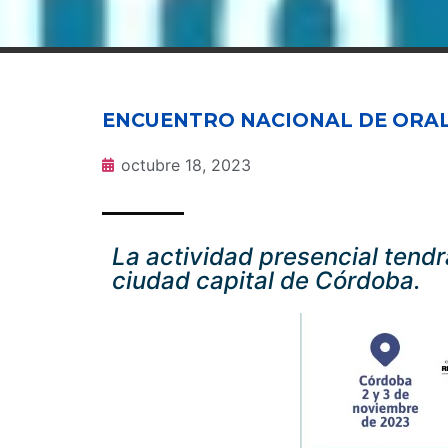
ENCUENTRO NACIONAL DE ORALI
octubre 18, 2023
La actividad presencial tendr
ciudad capital de Córdoba.