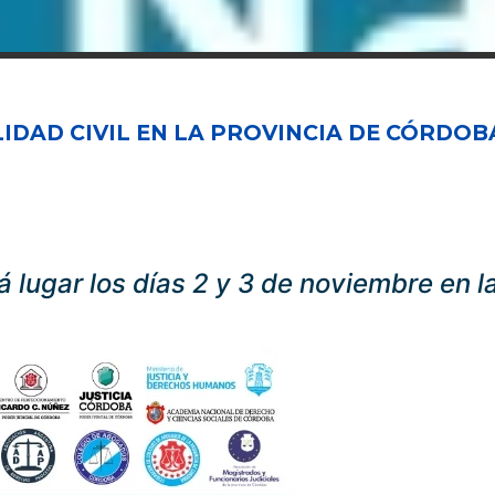
DAD CIVIL EN LA PROVINCIA DE CÓRDOB
á lugar los días 2 y 3 de noviembre en l