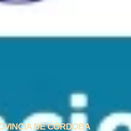
ROVINCIA DE CÓRDOBA