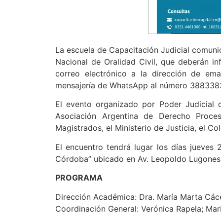
La escuela de Capacitación Judicial comunic
Nacional de Oralidad Civil, que deberán in
correo electrónico a la dirección de emai
mensajería de WhatsApp al número 388338
El evento organizado por Poder Judicial 
Asociación Argentina de Derecho Proces
Magistrados, el Ministerio de Justicia, el
El encuentro tendrá lugar los días jueves 
Córdoba” ubicado en Av. Leopoldo Lugones
PROGRAMA
Dirección Académica: Dra. María Marta Cácer
Coordinación General: Verónica Rapela; Mar