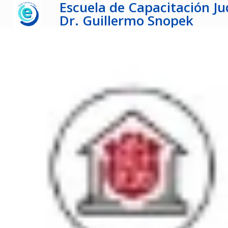
Escuela de Capacitación Jud
Dr. Guillermo Snopek