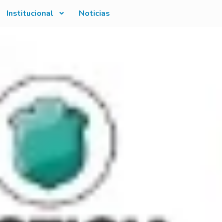
Institucional
Noticias