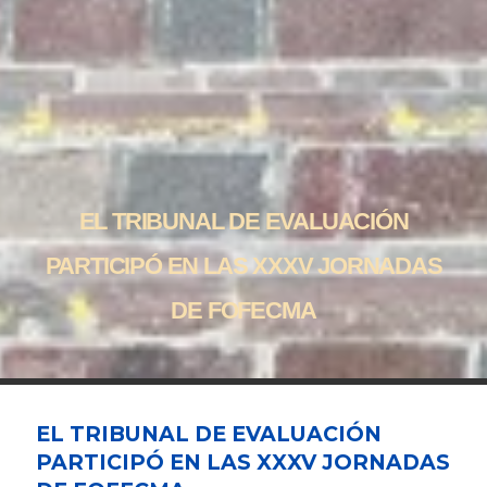
EL TRIBUNAL DE EVALUACIÓN
PARTICIPÓ EN LAS XXXV JORNADAS
DE FOFECMA
EL TRIBUNAL DE EVALUACIÓN
PARTICIPÓ EN LAS XXXV JORNADAS