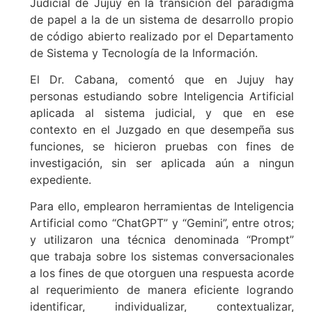
Judicial de Jujuy en la transición del paradigma
de papel a la de un sistema de desarrollo propio
de código abierto realizado por el Departamento
de Sistema y Tecnología de la Información.
El Dr. Cabana, comentó que en Jujuy hay
personas estudiando sobre Inteligencia Artificial
aplicada al sistema judicial, y que en ese
contexto en el Juzgado en que desempeña sus
funciones, se hicieron pruebas con fines de
investigación, sin ser aplicada aún a ningun
expediente.
Para ello, emplearon herramientas de Inteligencia
Artificial como “ChatGPT” y “Gemini”, entre otros;
y utilizaron una técnica denominada “Prompt”
que trabaja sobre los sistemas conversacionales
a los fines de que otorguen una respuesta acorde
al requerimiento de manera eficiente logrando
identificar, individualizar, contextualizar,