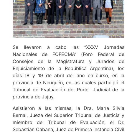
Se llevaron a cabo las “XXXV Jornadas
Nacionales de FOFECMA” (Foro Federal de
Consejos de la Magistratura y Jurados de
Enjuiciamiento de la República Argentina), los
días 18 y 19 de abril del año en curso, en la
provincia de Neuquén, en las cuales participó el
Tribunal de Evaluación del Poder Judicial de la
provincia de Jujuy.
Asistieron a las mismas, la Dra. María Silvia
Bernal, Jueza del Superior Tribunal de Justicia y
miembro del Tribunal de Evaluación; el Dr.
Sebastián Cabana, Juez de Primera Instancia Civil