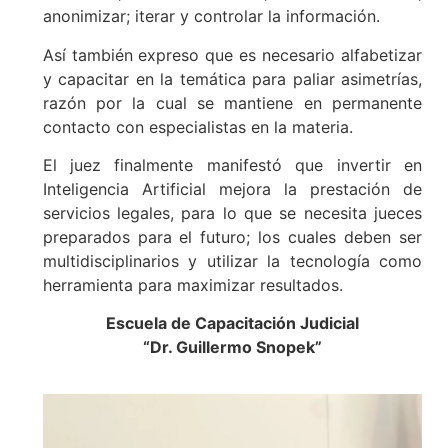
anonimizar; iterar y controlar la información.
Así también expreso que es necesario alfabetizar
y capacitar en la temática para paliar asimetrías,
razón por la cual se mantiene en permanente
contacto con especialistas en la materia.
El juez finalmente manifestó que invertir en
Inteligencia Artificial mejora la prestación de
servicios legales, para lo que se necesita jueces
preparados para el futuro; los cuales deben ser
multidisciplinarios y utilizar la tecnología como
herramienta para maximizar resultados.
Escuela de Capacitación Judicial
“Dr. Guillermo Snopek”