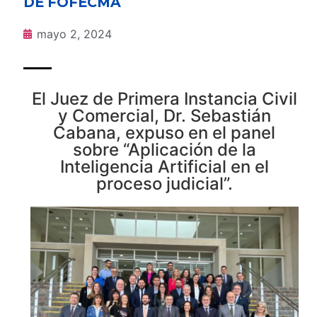
DE FOFECMA
mayo 2, 2024
El Juez de Primera Instancia Civil
y Comercial, Dr. Sebastián
Cabana, expuso en el panel
sobre “Aplicación de la
Inteligencia Artificial en el
proceso judicial”.