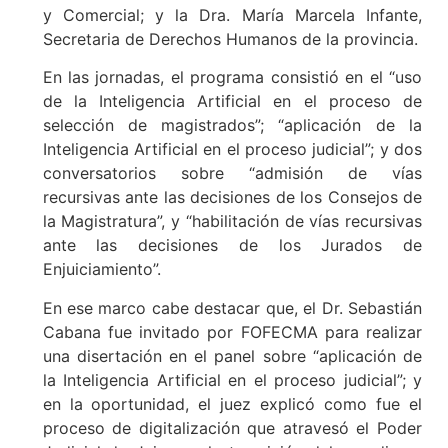
y Comercial; y la Dra. María Marcela Infante,
Secretaria de Derechos Humanos de la provincia.
En las jornadas, el programa consistió en el “uso
de la Inteligencia Artificial en el proceso de
selección de magistrados”; “aplicación de la
Inteligencia Artificial en el proceso judicial”; y dos
conversatorios sobre “admisión de vías
recursivas ante las decisiones de los Consejos de
la Magistratura”, y “habilitación de vías recursivas
ante las decisiones de los Jurados de
Enjuiciamiento”.
En ese marco cabe destacar que, el Dr. Sebastián
Cabana fue invitado por FOFECMA para realizar
una disertación en el panel sobre “aplicación de
la Inteligencia Artificial en el proceso judicial”; y
en la oportunidad, el juez explicó como fue el
proceso de digitalización que atravesó el Poder