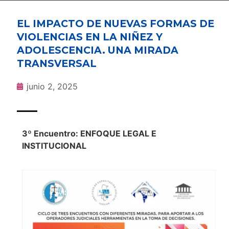
EL IMPACTO DE NUEVAS FORMAS DE
VIOLENCIAS EN LA NIÑEZ Y
ADOLESCENCIA. UNA MIRADA
TRANSVERSAL
junio 2, 2025
3º Encuentro: ENFOQUE LEGAL E
INSTITUCIONAL