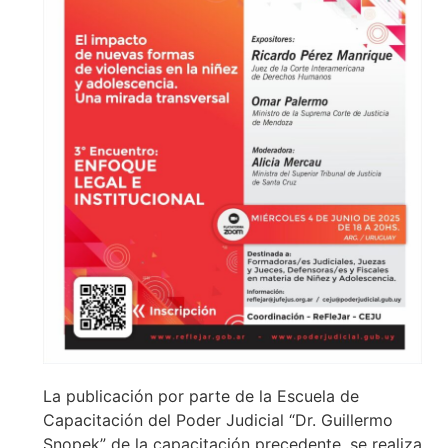
La publicación por parte de la Escuela de
Capacitación del Poder Judicial “Dr. Guillermo
Snopek” de la capacitación precedente, se realiza