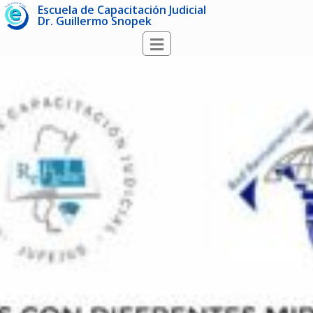
Escuela de Capacitación Judicial
Dr. Guillermo Snopek