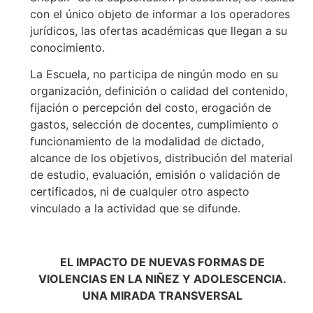
con el único objeto de informar a los operadores
jurídicos, las ofertas académicas que llegan a su
conocimiento.
La Escuela, no participa de ningún modo en su
organización, definición o calidad del contenido,
fijación o percepción del costo, erogación de
gastos, selección de docentes, cumplimiento o
funcionamiento de la modalidad de dictado,
alcance de los objetivos, distribución del material
de estudio, evaluación, emisión o validación de
certificados, ni de cualquier otro aspecto
vinculado a la actividad que se difunde.
EL IMPACTO DE NUEVAS FORMAS DE
VIOLENCIAS EN LA NIÑEZ Y ADOLESCENCIA.
UNA MIRADA TRANSVERSAL