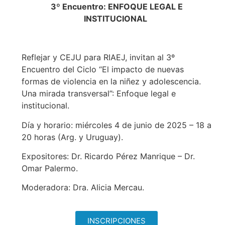
3º Encuentro: ENFOQUE LEGAL E
INSTITUCIONAL
Reflejar y CEJU para RIAEJ, invitan al 3º
Encuentro del Ciclo “El impacto de nuevas
formas de violencia en la niñez y adolescencia.
Una mirada transversal”: Enfoque legal e
institucional.
Día y horario: miércoles 4 de junio de 2025 – 18 a
20 horas (Arg. y Uruguay).
Expositores: Dr. Ricardo Pérez Manrique – Dr.
Omar Palermo.
Moderadora: Dra. Alicia Mercau.
INSCRIPCIONES