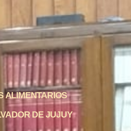
S ALIMENTARIOS
ALVADOR DE JUJUY