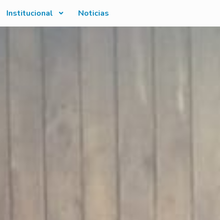
Institucional
Noticias