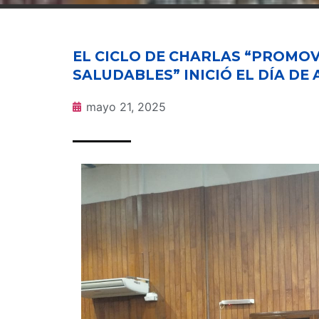
EL CICLO DE CHARLAS “PROMO
SALUDABLES” INICIÓ EL DÍA DE
mayo 21, 2025