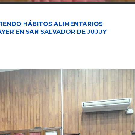
VIENDO HÁBITOS ALIMENTARIOS
 AYER EN SAN SALVADOR DE JUJUY