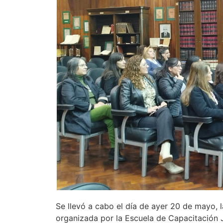
Se llevó a cabo el día de ayer 20 de mayo, 
organizada por la Escuela de Capacitación J