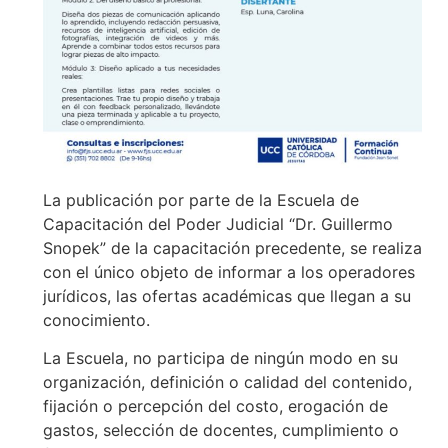
La publicación por parte de la Escuela de
Capacitación del Poder Judicial “Dr. Guillermo
Snopek” de la capacitación precedente, se realiza
con el único objeto de informar a los operadores
jurídicos, las ofertas académicas que llegan a su
conocimiento.
La Escuela, no participa de ningún modo en su
organización, definición o calidad del contenido,
fijación o percepción del costo, erogación de
gastos, selección de docentes, cumplimiento o