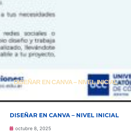
DISEÑAR EN CANVA – NIVEL INICIAL
DISEÑAR EN CANVA – NIVEL INICIAL
octubre 8, 2025