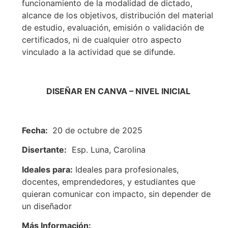
funcionamiento de la modalidad de dictado,
alcance de los objetivos, distribución del material
de estudio, evaluación, emisión o validación de
certificados, ni de cualquier otro aspecto
vinculado a la actividad que se difunde.
DISEÑAR EN CANVA – NIVEL INICIAL
Fecha:
20 de octubre de 2025
Disertante:
Esp. Luna, Carolina
Ideales para:
Ideales para profesionales,
docentes, emprendedores, y estudiantes que
quieran comunicar con impacto, sin depender de
un diseñador
Más Información: