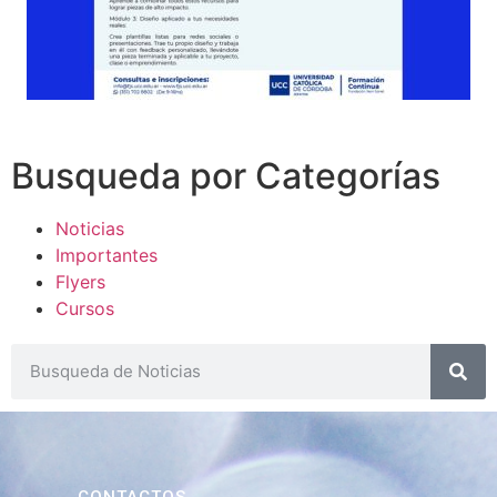
Busqueda por Categorías
Noticias
Importantes
Flyers
Cursos
CONTACTOS