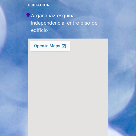
UBICACIÓN
Arganañaz esquina
Independencia, entre piso del
edificio