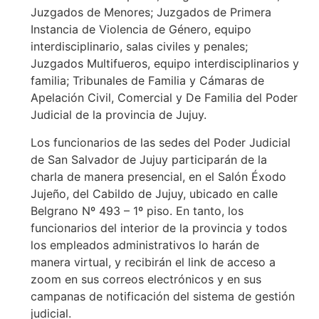
Juzgados de Menores; Juzgados de Primera
Instancia de Violencia de Género, equipo
interdisciplinario, salas civiles y penales;
Juzgados Multifueros, equipo interdisciplinarios y
familia; Tribunales de Familia y Cámaras de
Apelación Civil, Comercial y De Familia del Poder
Judicial de la provincia de Jujuy.
Los funcionarios de las sedes del Poder Judicial
de San Salvador de Jujuy participarán de la
charla de manera presencial, en el Salón Éxodo
Jujeño, del Cabildo de Jujuy, ubicado en calle
Belgrano Nº 493 – 1º piso. En tanto, los
funcionarios del interior de la provincia y todos
los empleados administrativos lo harán de
manera virtual, y recibirán el link de acceso a
zoom en sus correos electrónicos y en sus
campanas de notificación del sistema de gestión
judicial.