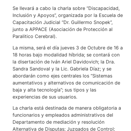
Se llevará a cabo la charla sobre “Discapacidad,
Inclusión y Apoyos”, organizada por la Escuela de
Capacitación Judicial “Dr. Guillermo Snopek”,
junto a APPACE (Asociación de Protección al
Paralitico Cerebral).
La misma, será el día jueves 3 de Octubre de 16 a
18 horas bajo modalidad híbrida; se contará con
la disertación de Iván Ariel Davidovich; la Dra.
Sandra Sandoval y la Lic. Gabriela Díaz; y se
abordarán como ejes centrales los “Sistemas
aumentativos y alternativos de comunicación de
baja y alta tecnología”; sus tipos y las
experiencias de sus usuarios.
La charla está destinada de manera obligatoria a
funcionarios y empleados administrativos del
Departamento de mediación y resolución
Alternativa de Disputas; Juzgados de Control;