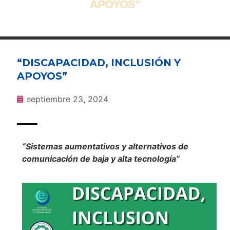
APOYOS”
“DISCAPACIDAD, INCLUSIÓN Y
APOYOS”
septiembre 23, 2024
“Sistemas aumentativos y alternativos de
comunicación de baja y alta tecnología”