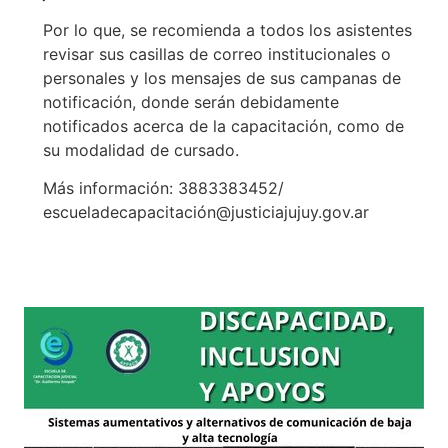
Por lo que, se recomienda a todos los asistentes
revisar sus casillas de correo institucionales o
personales y los mensajes de sus campanas de
notificación, donde serán debidamente
notificados acerca de la capacitación, como de
su modalidad de cursado.
Más información: 3883383452/
escueladecapacitación@justiciajujuy.gov.ar