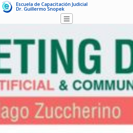
Escuela de Capacitación Judicial
Dr. Guillermo Snopek