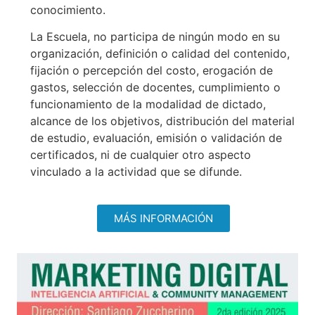
conocimiento.
La Escuela, no participa de ningún modo en su
organización, definición o calidad del contenido,
fijación o percepción del costo, erogación de
gastos, selección de docentes, cumplimiento o
funcionamiento de la modalidad de dictado,
alcance de los objetivos, distribución del material
de estudio, evaluación, emisión o validación de
certificados, ni de cualquier otro aspecto
vinculado a la actividad que se difunde.
MÁS INFORMACIÓN