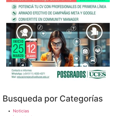
Busqueda por Categorías
Noticias