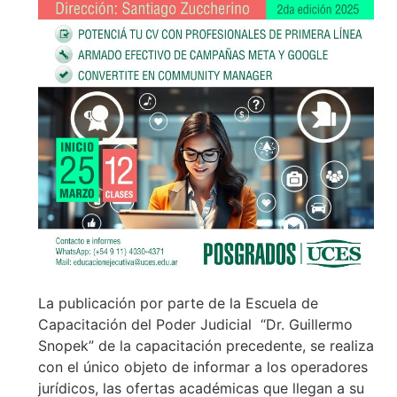
La publicación por parte de la Escuela de
Capacitación del Poder Judicial “Dr. Guillermo
Snopek” de la capacitación precedente, se realiza
con el único objeto de informar a los operadores
jurídicos, las ofertas académicas que llegan a su