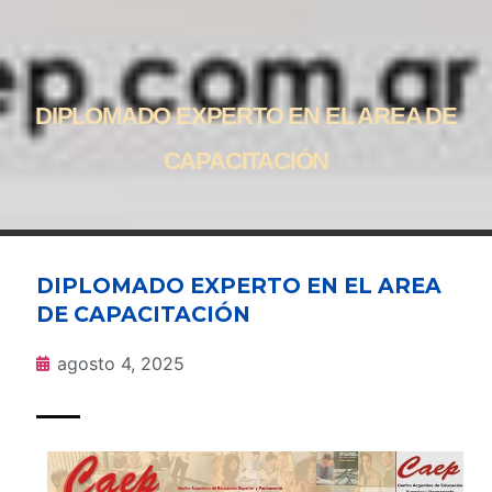
DIPLOMADO EXPERTO EN EL AREA DE
CAPACITACIÓN
DIPLOMADO EXPERTO EN EL AREA
DE CAPACITACIÓN
agosto 4, 2025