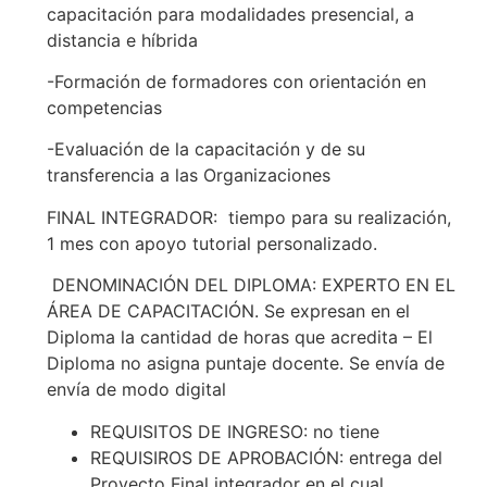
capacitación para modalidades presencial, a
distancia e híbrida
-Formación de formadores con orientación en
competencias
-Evaluación de la capacitación y de su
transferencia a las Organizaciones
FINAL INTEGRADOR: tiempo para su realización,
1 mes con apoyo tutorial personalizado.
DENOMINACIÓN DEL DIPLOMA: EXPERTO EN EL
ÁREA DE CAPACITACIÓN. Se expresan en el
Diploma la cantidad de horas que acredita – El
Diploma no asigna puntaje docente. Se envía de
envía de modo digital
REQUISITOS DE INGRESO: no tiene
REQUISIROS DE APROBACIÓN: entrega del
Proyecto Final integrador en el cual