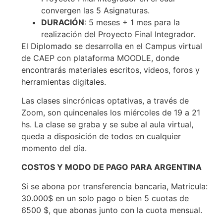
convergen las 5 Asignaturas.
DURACIÓN
: 5 meses + 1 mes para la
realización del Proyecto Final Integrador.
El Diplomado se desarrolla en el Campus virtual
de CAEP con plataforma MOODLE, donde
encontrarás materiales escritos, videos, foros y
herramientas digitales.
Las clases sincrónicas optativas, a través de
Zoom, son quincenales los miércoles de 19 a 21
hs. La clase se graba y se sube al aula virtual,
queda a disposición de todos en cualquier
momento del día.
COSTOS Y MODO DE PAGO PARA ARGENTINA
Si se abona por transferencia bancaria, Matricula:
30.000$ en un solo pago o bien 5 cuotas de
6500 $, que abonas junto con la cuota mensual.