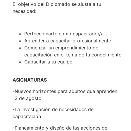
El objetivo del Diplomado se ajusta a tu
necesidad:
Perfeccionarte como capacitador/a
Aprender a capacitar profesionalmente
Comenzar un emprendimiento de
capacitación en el tema de tu conocimiento
Capacitar a tu equipo
ASIGNATURAS
-Nuevos horizontes para adultos que aprenden
13 de agosto
-La investigación de necesidades de
capacitación
-Planeamiento y diseño de las acciones de