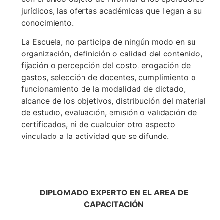
jurídicos, las ofertas académicas que llegan a su
conocimiento.
La Escuela, no participa de ningún modo en su
organización, definición o calidad del contenido,
fijación o percepción del costo, erogación de
gastos, selección de docentes, cumplimiento o
funcionamiento de la modalidad de dictado,
alcance de los objetivos, distribución del material
de estudio, evaluación, emisión o validación de
certificados, ni de cualquier otro aspecto
vinculado a la actividad que se difunde.
DIPLOMADO EXPERTO EN EL AREA DE
CAPACITACIÓN