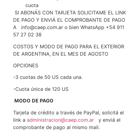
cuota
SI ABONÁS CON TARJETA SOLICITAME EL LINK
DE PAGO Y ENVIÁ EL COMPROBANTE DE PAGO
A info@caep.com.ar o bien WhatsApp +54 911
57 27 02 38
COSTOS Y MODO DE PAGO PARA EL EXTERIOR
DE ARGENTINA, EN EL MES DE AGOSTO
OPCIONES
-3 cuotas de 50 US cada una.
-Cuota única de 120 US
MODO DE PAGO
Tarjeta de crédito a través de PayPal, solicitá el
link a
administracion@caep.com.ar
y enviá el
comprobante de pago al mismo mail.