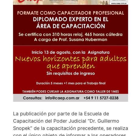
La publicación por parte de la Escuela de
Capacitación del Poder Judicial “Dr. Guillermo
Snopek” de la capacitación precedente, se realiza
con el único objeto de informar a los operadores