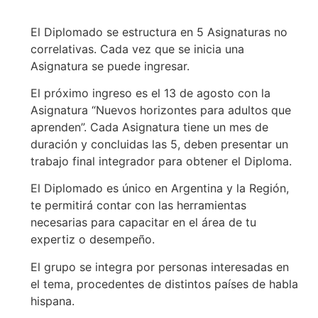
El Diplomado se estructura en 5 Asignaturas no
correlativas. Cada vez que se inicia una
Asignatura se puede ingresar.
El próximo ingreso es el 13 de agosto con la
Asignatura “Nuevos horizontes para adultos que
aprenden”. Cada Asignatura tiene un mes de
duración y concluidas las 5, deben presentar un
trabajo final integrador para obtener el Diploma.
El Diplomado es único en Argentina y la Región,
te permitirá contar con las herramientas
necesarias para capacitar en el área de tu
expertiz o desempeño.
El grupo se integra por personas interesadas en
el tema, procedentes de distintos países de habla
hispana.