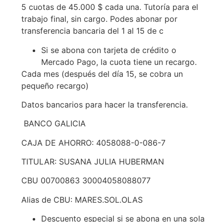
5 cuotas de 45.000 $ cada una. Tutoría para el
trabajo final, sin cargo. Podes abonar por
transferencia bancaria del 1 al 15 de c
Si se abona con tarjeta de crédito o
Mercado Pago, la cuota tiene un recargo.
Cada mes (después del día 15, se cobra un
pequeño recargo)
Datos bancarios para hacer la transferencia.
BANCO GALICIA
CAJA DE AHORRO: 4058088-0-086-7
TITULAR: SUSANA JULIA HUBERMAN
CBU 00700863 30004058088077
Alias de CBU: MARES.SOL.OLAS
Descuento especial si se abona en una sola