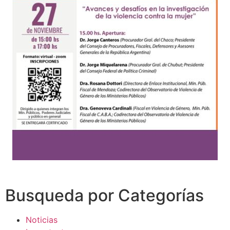
Busqueda por Categorías
Noticias