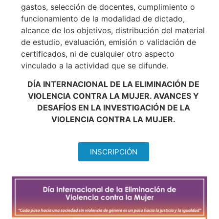
gastos, selección de docentes, cumplimiento o
funcionamiento de la modalidad de dictado,
alcance de los objetivos, distribución del material
de estudio, evaluación, emisión o validación de
certificados, ni de cualquier otro aspecto
vinculado a la actividad que se difunde.
DÍA INTERNACIONAL DE LA ELIMINACIÓN DE
VIOLENCIA CONTRA LA MUJER. AVANCES Y
DESAFÍOS EN LA INVESTIGACIÓN DE LA
VIOLENCIA CONTRA LA MUJER.
INSCRIPCIÓN