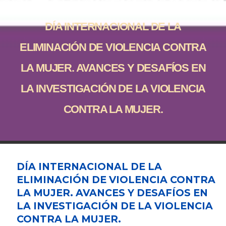
DÍA INTERNACIONAL DE LA
ELIMINACIÓN DE VIOLENCIA CONTRA
LA MUJER. AVANCES Y DESAFÍOS EN
LA INVESTIGACIÓN DE LA VIOLENCIA
CONTRA LA MUJER.
DÍA INTERNACIONAL DE LA
ELIMINACIÓN DE VIOLENCIA CONTRA
LA MUJER. AVANCES Y DESAFÍOS EN
LA INVESTIGACIÓN DE LA VIOLENCIA
CONTRA LA MUJER.