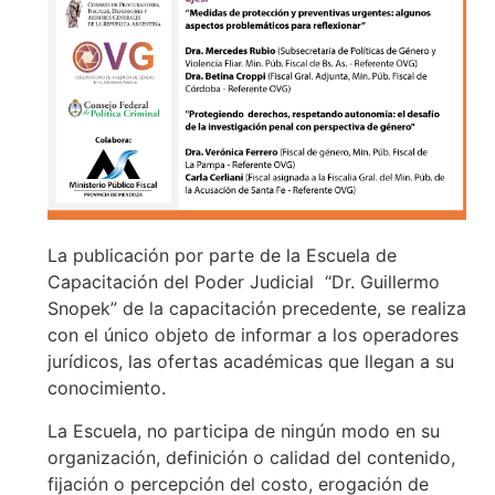
La publicación por parte de la Escuela de
Capacitación del Poder Judicial “Dr. Guillermo
Snopek” de la capacitación precedente, se realiza
con el único objeto de informar a los operadores
jurídicos, las ofertas académicas que llegan a su
conocimiento.
La Escuela, no participa de ningún modo en su
organización, definición o calidad del contenido,
fijación o percepción del costo, erogación de