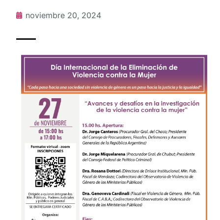
noviembre 20, 2024