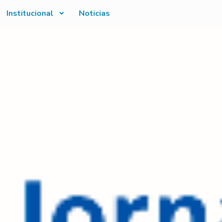
Institucional
Noticias