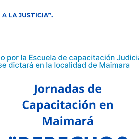
 LA JUSTICIA”.
o por la Escuela de capacitación Judici
se dictará en la localidad de Maimara