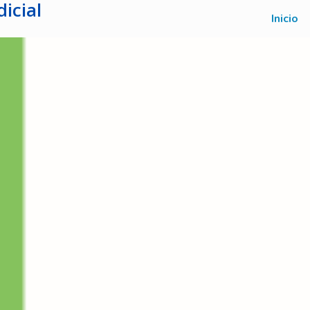
icial
Inicio