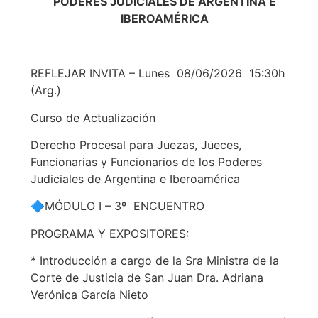
PODERES JUDICIALES DE ARGENTINA E
IBEROAMÉRICA
REFLEJAR INVITA – Lunes 08/06/2026 15:30h
(Arg.)
Curso de Actualización
Derecho Procesal para Juezas, Jueces,
Funcionarias y Funcionarios de los Poderes
Judiciales de Argentina e Iberoamérica
🔷MÓDULO I – 3º ENCUENTRO
PROGRAMA Y EXPOSITORES:
* Introducción a cargo de la Sra Ministra de la
Corte de Justicia de San Juan Dra. Adriana
Verónica García Nieto