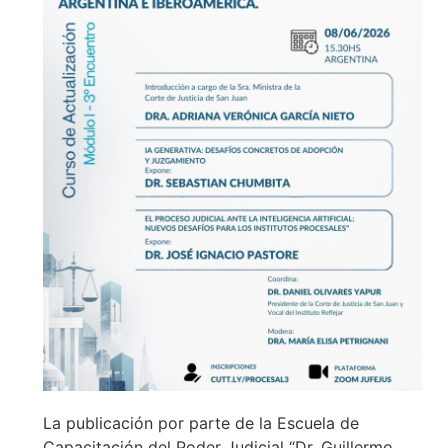
La publicación por parte de la Escuela de
Capacitación del Poder Judicial “Dr. Guillermo