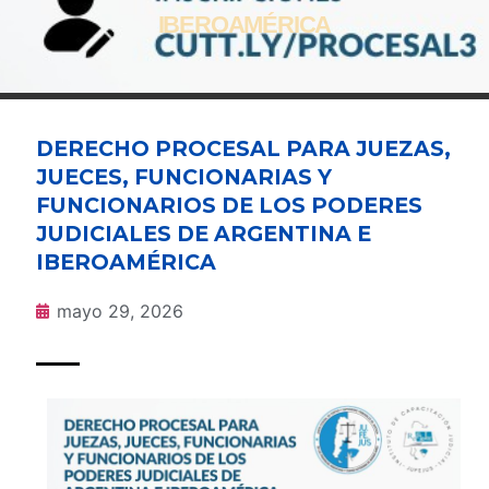
IBEROAMÉRICA
DERECHO PROCESAL PARA JUEZAS,
JUECES, FUNCIONARIAS Y
FUNCIONARIOS DE LOS PODERES
JUDICIALES DE ARGENTINA E
IBEROAMÉRICA
mayo 29, 2026