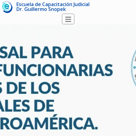
Escuela de Capacitación Judicial
Dr. Guillermo Snopek