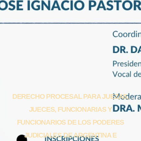
DERECHO PROCESAL PARA JUEZAS,
JUECES, FUNCIONARIAS Y
FUNCIONARIOS DE LOS PODERES
JUDICIALES DE ARGENTINA E