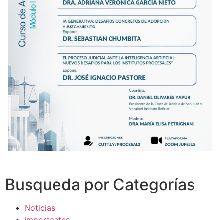
Busqueda por Categorías
Noticias
Importantes