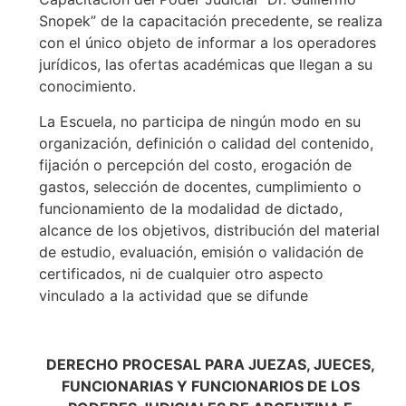
Snopek” de la capacitación precedente, se realiza
con el único objeto de informar a los operadores
jurídicos, las ofertas académicas que llegan a su
conocimiento.
La Escuela, no participa de ningún modo en su
organización, definición o calidad del contenido,
fijación o percepción del costo, erogación de
gastos, selección de docentes, cumplimiento o
funcionamiento de la modalidad de dictado,
alcance de los objetivos, distribución del material
de estudio, evaluación, emisión o validación de
certificados, ni de cualquier otro aspecto
vinculado a la actividad que se difunde
DERECHO PROCESAL PARA JUEZAS, JUECES,
FUNCIONARIAS Y FUNCIONARIOS DE LOS