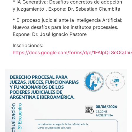
* IA Generativa: Desafíos concretos de adopción
y juzgamiento . Expone: Dr. Sebastian Chumbita
* El proceso judicial ante la Inteligencia Artificial:
Nuevos desafíos para los institutos procesales.
Expone: Dr. José Ignacio Pastore
Inscripciones:
https://docs.google.com/forms/d/e/1FAIpQLSeOQ