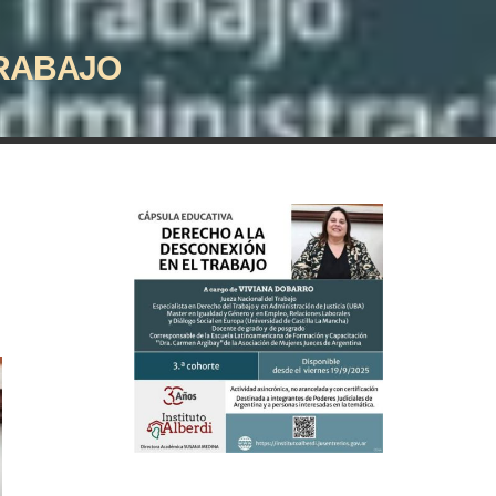
TRABAJO