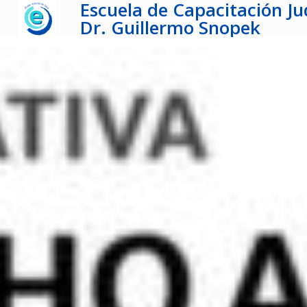
Escuela de Capacitación Jud
Dr. Guillermo Snopek