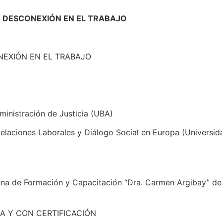
 DESCONEXIÓN EN EL TRABAJO
ONEXIÓN EN EL TRABAJO
ministración de Justicia (UBA)
elaciones Laborales y Diálogo Social en Europa (Universid
ana de Formación y Capacitación “Dra. Carmen Argibay” de
A Y CON CERTIFICACIÓN