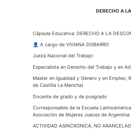
DERECHO A LA
Cápsula Educativa: DERECHO A LA DESC
👤 A cargo de VIVIANA DOBARRO
Jueza Nacional del Trabajo
Especialista en Derecho del Trabajo y en Ad
Master en Igualdad y Género y en Empleo, R
de Castilla La Mancha)
Docente de grado y de posgrado
Corresponsable de la Escuela Latinoameric
Asociación de Mujeres Jueces de Argentina
ACTIVIDAD ASINCRÓNICA, NO ARANCELAD