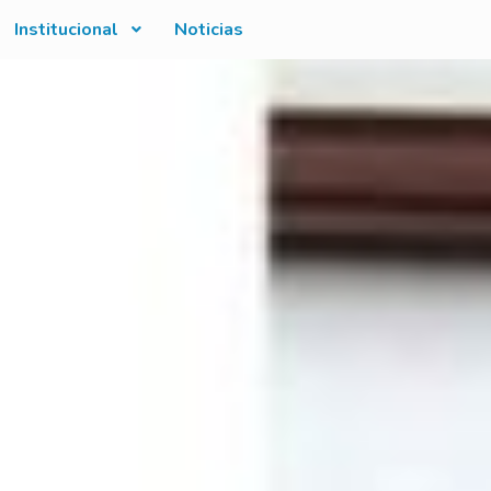
Institucional
Noticias