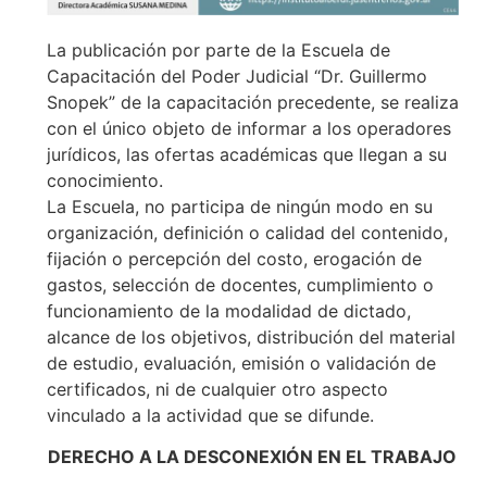
La publicación por parte de la Escuela de
Capacitación del Poder Judicial “Dr. Guillermo
Snopek” de la capacitación precedente, se realiza
con el único objeto de informar a los operadores
jurídicos, las ofertas académicas que llegan a su
conocimiento.
La Escuela, no participa de ningún modo en su
organización, definición o calidad del contenido,
fijación o percepción del costo, erogación de
gastos, selección de docentes, cumplimiento o
funcionamiento de la modalidad de dictado,
alcance de los objetivos, distribución del material
de estudio, evaluación, emisión o validación de
certificados, ni de cualquier otro aspecto
vinculado a la actividad que se difunde.
DERECHO A LA DESCONEXIÓN EN EL TRABAJO