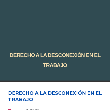
DERECHO A LA DESCONEXIÓN EN EL
TRABAJO
DERECHO A LA DESCONEXIÓN EN EL
TRABAJO