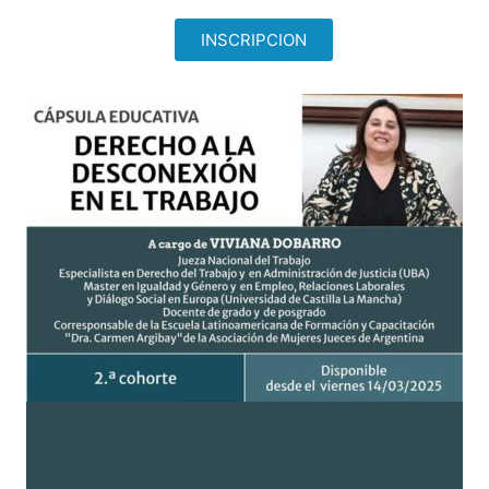
INSCRIPCION