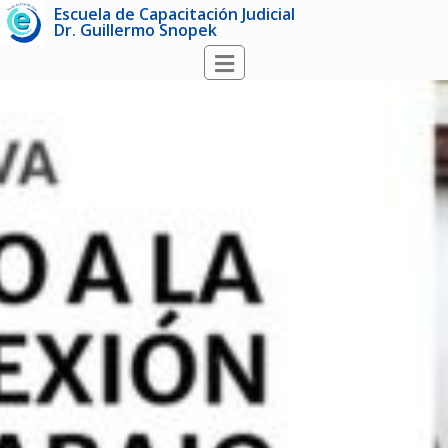
Escuela de Capacitación Judicial
Dr. Guillermo Snopek