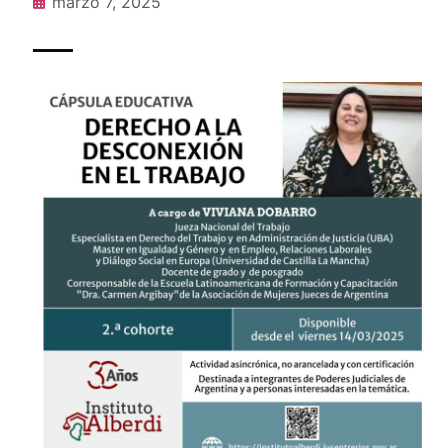
marzo 7, 2025