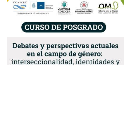
Busqueda por Categorías