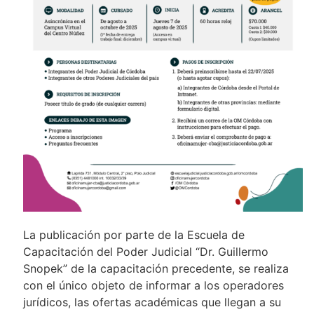
La publicación por parte de la Escuela de
Capacitación del Poder Judicial “Dr. Guillermo
Snopek” de la capacitación precedente, se realiza
con el único objeto de informar a los operadores
jurídicos, las ofertas académicas que llegan a su