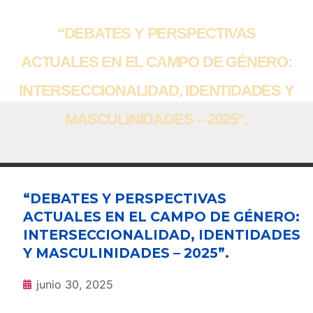
“DEBATES Y PERSPECTIVAS
ACTUALES EN EL CAMPO DE GÉNERO:
INTERSECCIONALIDAD, IDENTIDADES Y
MASCULINIDADES – 2025”.
“DEBATES Y PERSPECTIVAS
ACTUALES EN EL CAMPO DE GÉNERO:
INTERSECCIONALIDAD, IDENTIDADES
Y MASCULINIDADES – 2025”.
junio 30, 2025