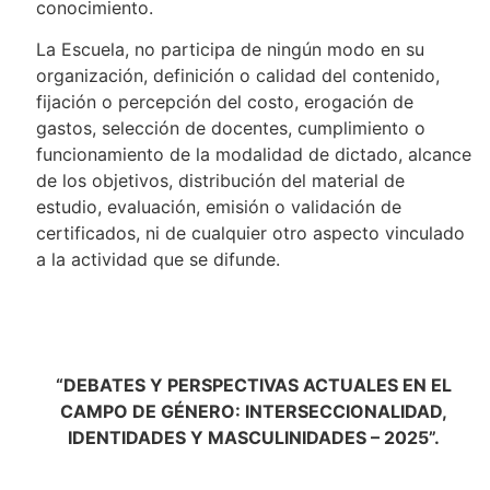
conocimiento.
La Escuela, no participa de ningún modo en su
organización, definición o calidad del contenido,
fijación o percepción del costo, erogación de
gastos, selección de docentes, cumplimiento o
funcionamiento de la modalidad de dictado, alcance
de los objetivos, distribución del material de
estudio, evaluación, emisión o validación de
certificados, ni de cualquier otro aspecto vinculado
a la actividad que se difunde.
“DEBATES Y PERSPECTIVAS ACTUALES EN EL
CAMPO DE GÉNERO: INTERSECCIONALIDAD,
IDENTIDADES Y MASCULINIDADES – 2025”.