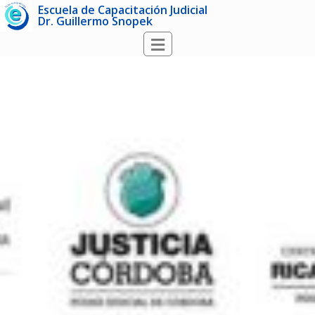
Escuela de Capacitación Judicial
Dr. Guillermo Snopek