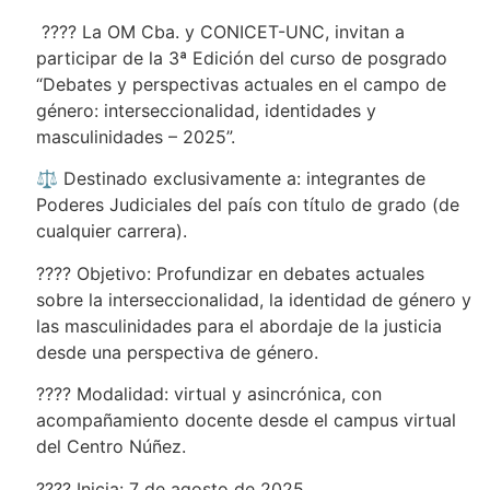
???? La OM Cba. y CONICET-UNC, invitan a
participar de la 3ª Edición del curso de posgrado
“Debates y perspectivas actuales en el campo de
género: interseccionalidad, identidades y
masculinidades – 2025”.
⚖️ Destinado exclusivamente a: integrantes de
Poderes Judiciales del país con título de grado (de
cualquier carrera).
???? Objetivo: Profundizar en debates actuales
sobre la interseccionalidad, la identidad de género y
las masculinidades para el abordaje de la justicia
desde una perspectiva de género.
???? Modalidad: virtual y asincrónica, con
acompañamiento docente desde el campus virtual
del Centro Núñez.
????️ Inicia: 7 de agosto de 2025.