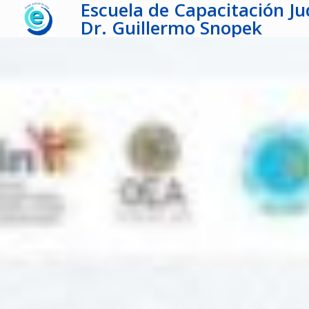
Escuela de Capacitación Jud
Dr. Guillermo Snopek