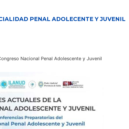
CIALIDAD PENAL ADOLECENTE Y JUVENIL
 Congreso Nacional Penal Adolescente y Juvenil