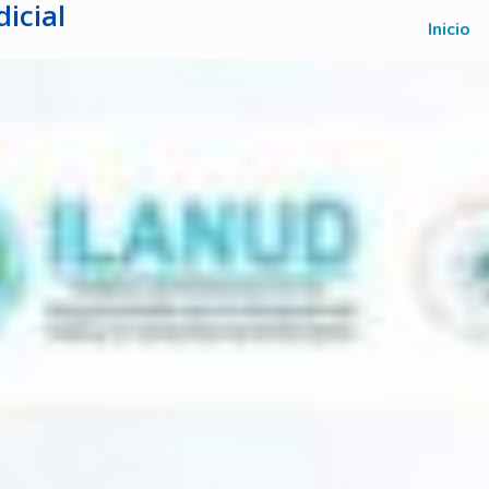
icial
Inicio