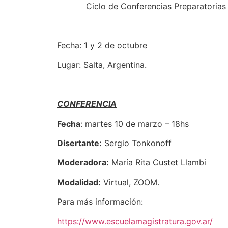
Ciclo de Conferencias Preparatorias
Fecha: 1 y 2 de octubre
Lugar: Salta, Argentina.
CONFERENCIA
Fecha
: martes 10 de marzo – 18hs
Disertante:
Sergio Tonkonoff
Moderadora:
María Rita Custet Llambi
Modalidad:
Virtual, ZOOM.
Para más información:
https://www.escuelamagistratura.gov.ar/