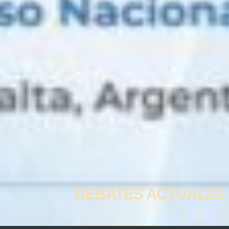
DEBATES ACTUALES 