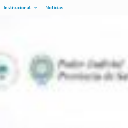
Institucional
Noticias