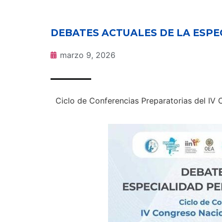
DEBATES ACTUALES DE LA ESPE
marzo 9, 2026
Ciclo de Conferencias Preparatorias del IV