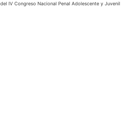
 del IV Congreso Nacional Penal Adolescente y Juvenil