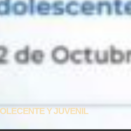
OLECENTE Y JUVENIL