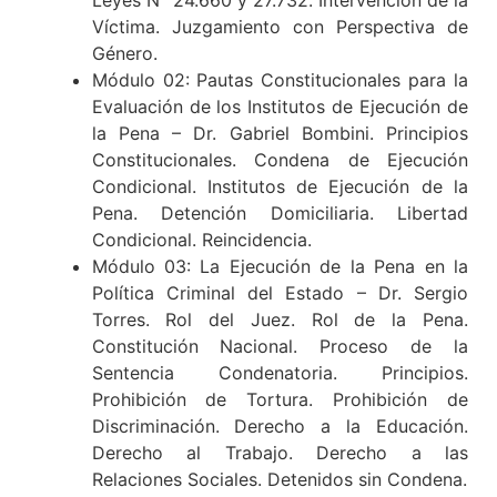
Leyes N° 24.660 y 27.732. Intervención de la
Víctima. Juzgamiento con Perspectiva de
Género.
Módulo 02: Pautas Constitucionales para la
Evaluación de los Institutos de Ejecución de
la Pena – Dr. Gabriel Bombini. Principios
Constitucionales. Condena de Ejecución
Condicional. Institutos de Ejecución de la
Pena. Detención Domiciliaria. Libertad
Condicional. Reincidencia.
Módulo 03: La Ejecución de la Pena en la
Política Criminal del Estado – Dr. Sergio
Torres. Rol del Juez. Rol de la Pena.
Constitución Nacional. Proceso de la
Sentencia Condenatoria. Principios.
Prohibición de Tortura. Prohibición de
Discriminación. Derecho a la Educación.
Derecho al Trabajo. Derecho a las
Relaciones Sociales. Detenidos sin Condena.