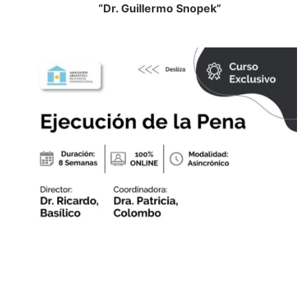
“Dr. Guillermo Snopek”