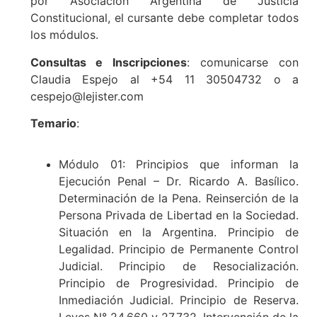
por Asociación Argentina de Justicia
Constitucional, el cursante debe completar todos
los módulos.
Consultas e Inscripciones
: comunicarse con
Claudia Espejo al +54 11 30504732 o a
cespejo@lejister.com
Temario
:
Módulo 01: Principios que informan la
Ejecución Penal – Dr. Ricardo A. Basílico.
Determinación de la Pena. Reinserción de la
Persona Privada de Libertad en la Sociedad.
Situación en la Argentina. Principio de
Legalidad. Principio de Permanente Control
Judicial. Principio de Resocialización.
Principio de Progresividad. Principio de
Inmediación Judicial. Principio de Reserva.