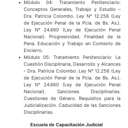
Módulo 04: Tratamiento Penitenciario:
Conceptos Generales, Trabajo y Estudio –
Dra. Patricia Colombo. Ley N° 12.256 (Ley
de Ejecución Penal de la Pcia. de Bs. As.).
Ley N° 24.660 (Ley de Ejecución Penal
Nacional). Progresividad. Finalidad de la
Pena. Educación y Trabajo en Contexto de
Encierro.
Módulo 05: Tratamiento Penitenciario: La
Cuestión Disciplinaria, Desarrollo y Alcances
– Dra. Patricia Colombo. Ley N° 12.256 (Ley
de Ejecución Penal de la Pcia. de Bs. As.).
Ley N° 24.660 (Ley de Ejecución Penal
Nacional). Sanciones Disciplinarias.
Cuestiones de Género. Requisitos para la
Judicialización. Caducidad de las Sanciones
Disciplinarias.
Escuela de Capacitación Judicial