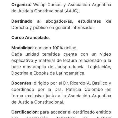
Organiza
: Wolap Cursos y Asociación Argentina
de Justicia Constitucional (AAJC).
Destinado a
: abogados/as, estudiantes de
Derecho y público en general interesado.
Curso Arancelado
.
Modalidad
: cursado 100% online.
Cada unidad temática cuenta con un video
explicativo y material de lectura relacionado a la
base más amplia de Jurisprudencia, Legislación,
Doctrina e Ebooks de Latinoamérica.
Docentes
: dirigido por el Dr. Ricardo A. Basílico y
coordinado por la Dra. Patricia Colombo en
forma exclusiva junto a la Asociación Argentina
de Justicia Constitucional.
Certificación
: para acceder al certificado emitido