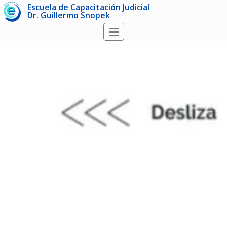
Escuela de Capacitación Judicial
Dr. Guillermo Snopek