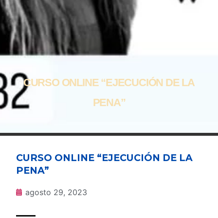
CURSO ONLINE “EJECUCIÓN DE LA
PENA”
CURSO ONLINE “EJECUCIÓN DE LA
PENA”
agosto 29, 2023