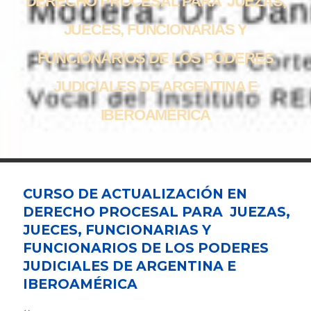
DERECHO PROCESAL PARA ​ JUEZAS,
JUECES, FUNCIONARIAS Y
FUNCIONARIOS DE LOS PODERES
JUDICIALES DE ARGENTINA E
IBEROAMÉRICA
CURSO DE ACTUALIZACIÓN EN
DERECHO PROCESAL PARA ​ JUEZAS,
JUECES, FUNCIONARIAS Y
FUNCIONARIOS DE LOS PODERES
JUDICIALES DE ARGENTINA E
IBEROAMÉRICA