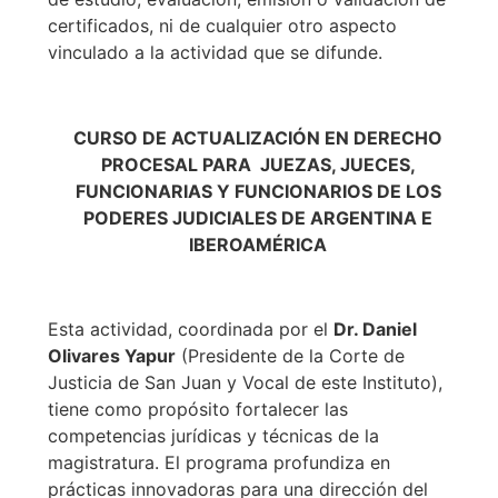
certificados, ni de cualquier otro aspecto
vinculado a la actividad que se difunde.
CURSO DE ACTUALIZACIÓN EN DERECHO
PROCESAL PARA ​ JUEZAS, JUECES,
FUNCIONARIAS Y FUNCIONARIOS DE LOS
PODERES JUDICIALES DE ARGENTINA E
IBEROAMÉRICA
Esta actividad, coordinada por el
Dr. Daniel
Olivares Yapur
(Presidente de la Corte de
Justicia de San Juan y Vocal de este Instituto),
tiene como propósito fortalecer las
competencias jurídicas y técnicas de la
magistratura. El programa profundiza en
prácticas innovadoras para una dirección del