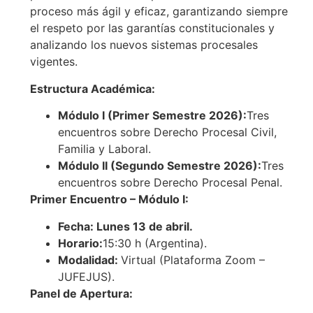
proceso más ágil y eficaz, garantizando siempre
el respeto por las garantías constitucionales y
analizando los nuevos sistemas procesales
vigentes.
Estructura Académica:
Módulo I (Primer Semestre 2026):
Tres
encuentros sobre Derecho Procesal Civil,
Familia y Laboral.
Módulo II (Segundo Semestre 2026):
Tres
encuentros sobre Derecho Procesal Penal.
Primer Encuentro – Módulo I:
Fecha: Lunes 13 de abril.
Horario:
15:30 h (Argentina).
Modalidad:
Virtual (Plataforma Zoom –
JUFEJUS).
Panel de Apertura: