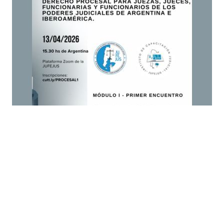
Busqueda por Categorías