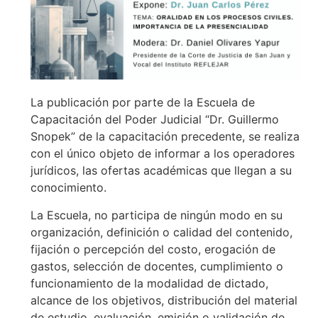
La publicación por parte de la Escuela de
Capacitación del Poder Judicial “Dr. Guillermo
Snopek” de la capacitación precedente, se realiza
con el único objeto de informar a los operadores
jurídicos, las ofertas académicas que llegan a su
conocimiento.
La Escuela, no participa de ningún modo en su
organización, definición o calidad del contenido,
fijación o percepción del costo, erogación de
gastos, selección de docentes, cumplimiento o
funcionamiento de la modalidad de dictado,
alcance de los objetivos, distribución del material
de estudio, evaluación, emisión o validación de