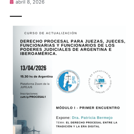
abril 8, 2026