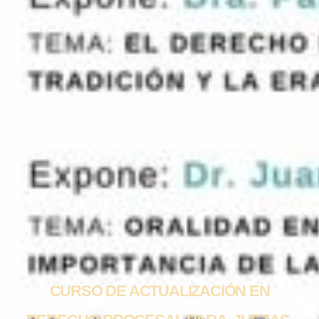
CURSO DE ACTUALIZACIÓN EN