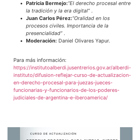
Patricia Bermejo:
“El derecho procesal entre
la tradición y la era digital”
.
Juan Carlos Pérez:
“Oralidad en los
procesos civiles. Importancia de la
presencialidad”
.
Moderación:
Daniel Olivares Yapur.
Para más información:
https://institutoalberdi.jusentrerios.gov.ar/alberdi-
instituto/difusion-reflejar-curso-de-actualizacion-
en-derecho-procesal-para-juezas-jueces-
funcionarias-y-funcionarios-de-los-poderes-
judiciales-de-argentina-e-iberoamerica/