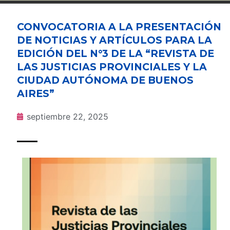
CONVOCATORIA A LA PRESENTACIÓN
DE NOTICIAS Y ARTÍCULOS PARA LA
EDICIÓN DEL N°3 DE LA “REVISTA DE
LAS JUSTICIAS PROVINCIALES Y LA
CIUDAD AUTÓNOMA DE BUENOS
AIRES”
septiembre 22, 2025