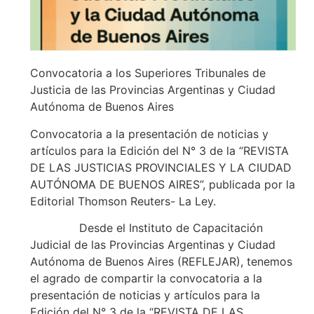
Convocatoria a los Superiores Tribunales de
Justicia de las Provincias Argentinas y Ciudad
Autónoma de Buenos Aires
Convocatoria a la presentación de noticias y
artículos para la Edición del N° 3 de la “REVISTA
DE LAS JUSTICIAS PROVINCIALES Y LA CIUDAD
AUTÓNOMA DE BUENOS AIRES”, publicada por la
Editorial Thomson Reuters- La Ley.
Desde el Instituto de Capacitación
Judicial de las Provincias Argentinas y Ciudad
Autónoma de Buenos Aires (REFLEJAR), tenemos
el agrado de compartir la convocatoria a la
presentación de noticias y artículos para la
Edición del N° 3 de la “REVISTA DE LAS