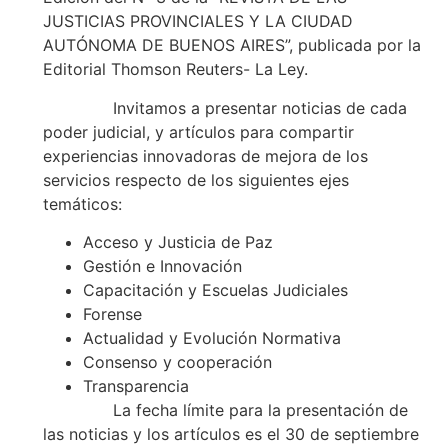
JUSTICIAS PROVINCIALES Y LA CIUDAD
AUTÓNOMA DE BUENOS AIRES”, publicada por la
Editorial Thomson Reuters- La Ley.
Invitamos a presentar noticias de cada
poder judicial, y artículos para compartir
experiencias innovadoras de mejora de los
servicios respecto de los siguientes ejes
temáticos:
Acceso y Justicia de Paz
Gestión e Innovación
Capacitación y Escuelas Judiciales
Forense
Actualidad y Evolución Normativa
Consenso y cooperación
Transparencia
La fecha límite para la presentación de
las noticias y los artículos es el 30 de septiembre