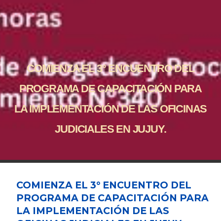
COMIENZA EL 3° ENCUENTRO DEL
PROGRAMA DE CAPACITACIÓN PARA
LA IMPLEMENTACIÓN DE LAS OFICINAS
JUDICIALES EN JUJUY.
COMIENZA EL 3° ENCUENTRO DEL
PROGRAMA DE CAPACITACIÓN PARA
LA IMPLEMENTACIÓN DE LAS