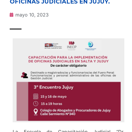
OFICINAS JUDICIALES EN JUJUY.
mayo 10, 2023
La Escuela de Capacitación Judicial “Dr.