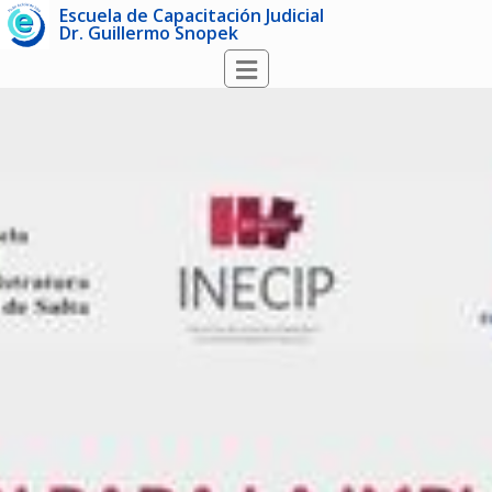
Escuela de Capacitación Judicial
Dr. Guillermo Snopek