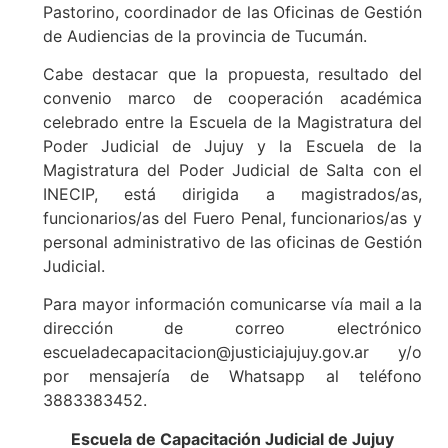
Pastorino, coordinador de las Oficinas de Gestión
de Audiencias de la provincia de Tucumán.
Cabe destacar que la propuesta, resultado del
convenio marco de cooperación académica
celebrado entre la Escuela de la Magistratura del
Poder Judicial de Jujuy y la Escuela de la
Magistratura del Poder Judicial de Salta con el
INECIP, está dirigida a magistrados/as,
funcionarios/as del Fuero Penal, funcionarios/as y
personal administrativo de las oficinas de Gestión
Judicial.
Para mayor información comunicarse vía mail a la
dirección de correo electrónico
escueladecapacitacion@justiciajujuy.gov.ar y/o
por mensajería de Whatsapp al teléfono
3883383452.
Escuela de Capacitación Judicial de Jujuy