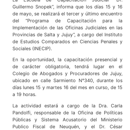
Guillermo Snopek”, informa que los días 15 y 16
de mayo, se realizará el tercer y último encuentro
del “Programa de Capacitación para la
Implementación de las Oficinas Judiciales en las
Provincias de Salta y Jujuy”, a cargo del Instituto
de Estudios Comparados en Ciencias Penales y
Sociales (INECIP).
En la oportunidad, la capacitación presencial y
de carácter obligatoria, tendrá lugar en el
Colegio de Abogados y Procuradores de Jujuy,
ubicado en calle Sarmiento N°340, durante los
días lunes 15 y martes 16 del mes en curso, de 15
a 19 horas.
La actividad estará a cargo de la Dra. Carla
Pandolfi, responsable de la Oficina de Políticas
Públicas y Sistema Acusatorio del Ministerio
Publico Fiscal de Neuquén, y el Dr. César